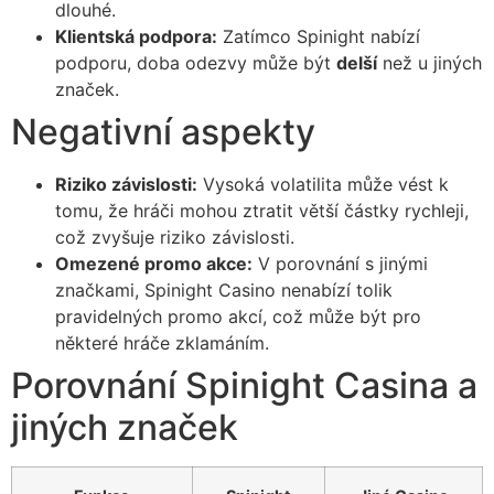
dlouhé.
Klientská podpora:
Zatímco Spinight nabízí
podporu, doba odezvy může být
delší
než u jiných
značek.
Negativní aspekty
Riziko závislosti:
Vysoká volatilita může vést k
tomu, že hráči mohou ztratit větší částky rychleji,
což zvyšuje riziko závislosti.
Omezené promo akce:
V porovnání s jinými
značkami, Spinight Casino nenabízí tolik
pravidelných promo akcí, což může být pro
některé hráče zklamáním.
Porovnání Spinight Casina a
jiných značek