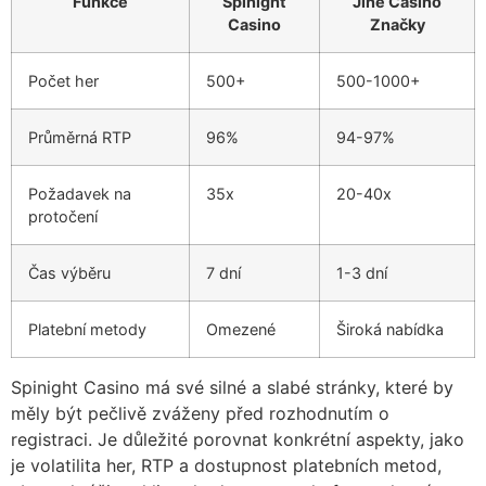
Funkce
Spinight
Jiné Casino
Casino
Značky
Počet her
500+
500-1000+
Průměrná RTP
96%
94-97%
Požadavek na
35x
20-40x
protočení
Čas výběru
7 dní
1-3 dní
Platební metody
Omezené
Široká nabídka
Spinight Casino má své silné a slabé stránky, které by
měly být pečlivě zváženy před rozhodnutím o
registraci. Je důležité porovnat konkrétní aspekty, jako
je volatilita her, RTP a dostupnost platebních metod,