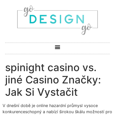
spinight casino vs.
jiné Casino Značky:
Jak Si Vystačit
V dnešní době je online hazardní průmysl vysoce
konkurenceschopný a nabízí širokou škálu možností pro