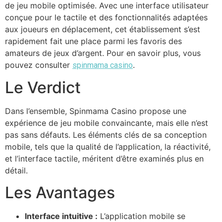
de jeu mobile optimisée. Avec une interface utilisateur
conçue pour le tactile et des fonctionnalités adaptées
aux joueurs en déplacement, cet établissement s’est
rapidement fait une place parmi les favoris des
amateurs de jeux d’argent. Pour en savoir plus, vous
pouvez consulter
.
spinmama casino
Le Verdict
Dans l’ensemble, Spinmama Casino propose une
expérience de jeu mobile convaincante, mais elle n’est
pas sans défauts. Les éléments clés de sa conception
mobile, tels que la qualité de l’application, la réactivité,
et l’interface tactile, méritent d’être examinés plus en
détail.
Les Avantages
Interface intuitive :
L’application mobile se