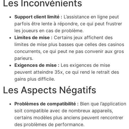
Les Inconvénients
Support client limité :
L’assistance en ligne peut
parfois être lente à répondre, ce qui peut frustrer
les joueurs en cas de problème.
Limites de mise :
Certains jeux affichent des
limites de mise plus basses que celles des casinos
concurrents, ce qui peut ne pas convenir aux gros
parieurs.
Exigences de mise :
Les exigences de mise
peuvent atteindre 35x, ce qui rend le retrait des
gains plus difficile.
Les Aspects Négatifs
Problèmes de compatibilité :
Bien que l’application
soit compatible avec de nombreux appareils,
certains modèles plus anciens peuvent rencontrer
des problèmes de performance.