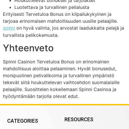
Houkuttelevat bonukset ja tarjoukset
Luotettava ja turvallinen pelialusta
Erityisesti Tervetuloa Bonus on kilpailukykyinen ja
tarjoaa erinomaisen mahdollisuuden uusille pelaajille.
on hyvä valinta, jos arvostat laadukkaita pelejä ja
spinni
turvallista pelikokemusta.
Yhteenveto
Spinni Casinon Tervetuloa Bonus on erinomainen
mahdollisuus aloittaa pelaaminen. Hyvät bonusedut,
monipuolinen pelivalikoima ja turvallinen ympäristö
tekevät siitä houkuttelevan vaihtoehdon suomalaisille
pelaajille. Suosittelen kokeilemaan Spinni Casinoa ja
hyödyntämään tarjolla olevat edut.
RESOURCES
CATEGORIES