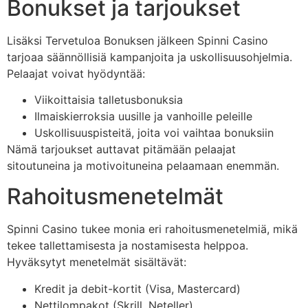
Bonukset ja tarjoukset
Lisäksi Tervetuloa Bonuksen jälkeen Spinni Casino
tarjoaa säännöllisiä kampanjoita ja uskollisuusohjelmia.
Pelaajat voivat hyödyntää:
Viikoittaisia talletusbonuksia
Ilmaiskierroksia uusille ja vanhoille peleille
Uskollisuuspisteitä, joita voi vaihtaa bonuksiin
Nämä tarjoukset auttavat pitämään pelaajat
sitoutuneina ja motivoituneina pelaamaan enemmän.
Rahoitusmenetelmät
Spinni Casino tukee monia eri rahoitusmenetelmiä, mikä
tekee tallettamisesta ja nostamisesta helppoa.
Hyväksytyt menetelmät sisältävät:
Kredit ja debit-kortit (Visa, Mastercard)
Nettilompakot (Skrill, Neteller)