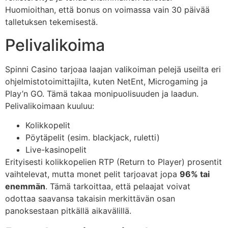
Huomioithan, että bonus on voimassa vain 30 päivää
talletuksen tekemisestä.
Pelivalikoima
Spinni Casino tarjoaa laajan valikoiman pelejä useilta eri
ohjelmistotoimittajilta, kuten NetEnt, Microgaming ja
Play’n GO. Tämä takaa monipuolisuuden ja laadun.
Pelivalikoimaan kuuluu:
Kolikkopelit
Pöytäpelit (esim. blackjack, ruletti)
Live-kasinopelit
Erityisesti kolikkopelien RTP (Return to Player) prosentit
vaihtelevat, mutta monet pelit tarjoavat jopa
96% tai
enemmän
. Tämä tarkoittaa, että pelaajat voivat
odottaa saavansa takaisin merkittävän osan
panoksestaan pitkällä aikavälillä.