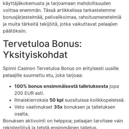
käyttäjäkokemusta ja tarjoamaan mahdollisuuden
voittaa enemmän. Tässä artikkelissa tarkastelemme
bonusjärjestelmää, pelivalikoimaa, rahoitusmenetelmiä
ja muita tärkeitä tekijöitä, jotka vaikuttavat pelaajien
päätöksiin.
Tervetuloa Bonus:
Yksityiskohdat
Spinni Casinon Tervetuloa Bonus on erityisesti uusille
pelaajille suunnattu etu, joka tarjoaa:
100% bonus ensimmäisestä talletuksesta
jopa
200 EUR asti.
Ilmaiskierroksia
50 kpl
suosituissa kolikkopeleissä.
Veto vaatimukset
35x
bonuksen ja talletuksen
osalta.
Bonuksen aktivointi on helppoa; pelaajan tarvitsee vain
rekisteröityä ja tehdä ensimmäinen talletus.