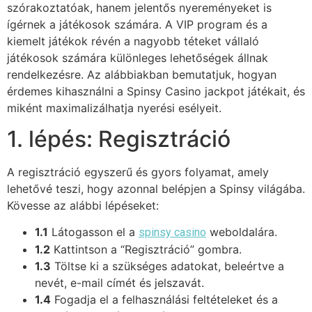
szórakoztatóak, hanem jelentős nyereményeket is
ígérnek a játékosok számára. A VIP program és a
kiemelt játékok révén a nagyobb téteket vállaló
játékosok számára különleges lehetőségek állnak
rendelkezésre. Az alábbiakban bemutatjuk, hogyan
érdemes kihasználni a Spinsy Casino jackpot játékait, és
miként maximalizálhatja nyerési esélyeit.
1. lépés: Regisztráció
A regisztráció egyszerű és gyors folyamat, amely
lehetővé teszi, hogy azonnal belépjen a Spinsy világába.
Kövesse az alábbi lépéseket:
1.1
Látogasson el a
weboldalára.
spinsy casino
1.2
Kattintson a “Regisztráció” gombra.
1.3
Töltse ki a szükséges adatokat, beleértve a
nevét, e-mail címét és jelszavát.
1.4
Fogadja el a felhasználási feltételeket és a