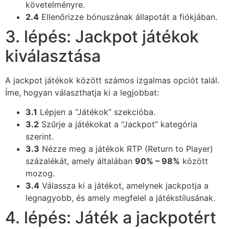
követelményre.
2.4
Ellenőrizze bónuszának állapotát a fiókjában.
3. lépés: Jackpot játékok
kiválasztása
A jackpot játékok között számos izgalmas opciót talál.
Íme, hogyan választhatja ki a legjobbat:
3.1
Lépjen a “Játékok” szekcióba.
3.2
Szűrje a játékokat a “Jackpot” kategória
szerint.
3.3
Nézze meg a játékok RTP (Return to Player)
százalékát, amely általában
90% – 98%
között
mozog.
3.4
Válassza ki a játékot, amelynek jackpotja a
legnagyobb, és amely megfelel a játékstílusának.
4. lépés: Játék a jackpotért