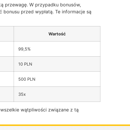
lką przewagę. W przypadku bonusów,
ć bonusu przed wypłatą. Te informacje są
Wartość
99,5%
10 PLN
500 PLN
35x
wszelkie wątpliwości związane z tą