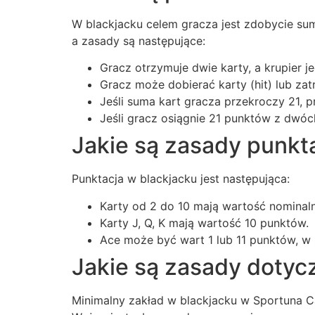
W blackjacku celem gracza jest zdobycie sumy
a zasady są następujące:
Gracz otrzymuje dwie karty, a krupier je
Gracz może dobierać karty (hit) lub zat
Jeśli suma kart gracza przekroczy 21, p
Jeśli gracz osiągnie 21 punktów z dwóc
Jakie są zasady punkta
Punktacja w blackjacku jest następująca:
Karty od 2 do 10 mają wartość nominaln
Karty J, Q, K mają wartość 10 punktów.
Ace może być wart 1 lub 11 punktów, w z
Jakie są zasady doty
Minimalny zakład w blackjacku w Sportuna Ca