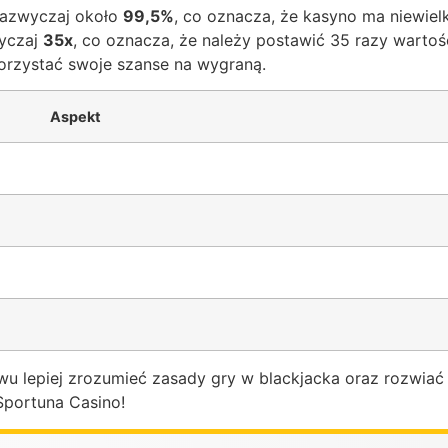
 zazwyczaj około
99,5%
, co oznacza, że kasyno ma niewie
yczaj
35x
, co oznacza, że należy postawić 35 razy wartoś
korzystać swoje szanse na wygraną.
Aspekt
u lepiej zrozumieć zasady gry w blackjacka oraz rozwiać 
Sportuna Casino!