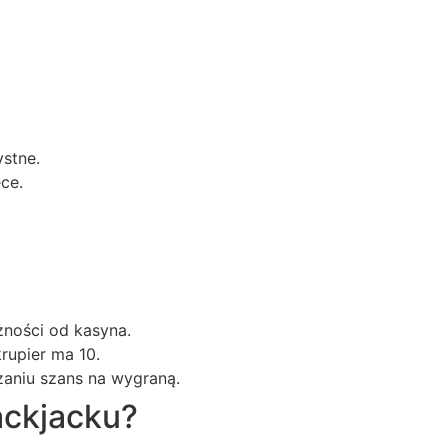
ystne.
ce.
żności od kasyna.
rupier ma 10.
zaniu szans na wygraną.
ackjacku?