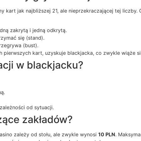
 kart jak najbliższej 21, ale nieprzekraczającej tej liczb
dną zakrytą i jedną odkrytą.
rzymać się (stand).
rzegrywa (bust).
h pierwszych kart, uzyskuje blackjacka, co zwykle wiąże s
cji w blackjacku?
ą.
ależności od sytuacji.
czące zakładów?
sino zależy od stołu, ale zwykle wynosi
10 PLN
. Maksyma