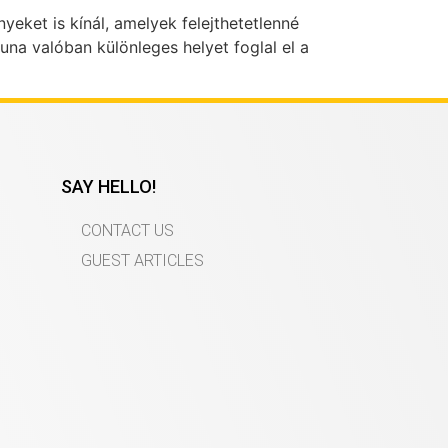
eket is kínál, amelyek felejthetetlenné
una valóban különleges helyet foglal el a
SAY HELLO!
CONTACT US
GUEST ARTICLES