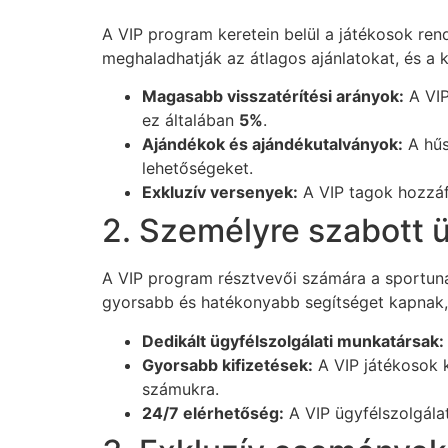
A VIP program keretein belül a játékosok re
meghaladhatják az átlagos ajánlatokat, és a 
Magasabb visszatérítési arányok:
A VIP
ez általában
5%
.
Ajándékok és ajándékutalványok:
A hűs
lehetőségeket.
Exkluzív versenyek:
A VIP tagok hozzáf
2. Személyre szabott ü
A VIP program résztvevői számára a sportuna 
gyorsabb és hatékonyabb segítséget kapnak, 
Dedikált ügyfélszolgálati munkatársak:
Gyorsabb kifizetések:
A VIP játékosok k
számukra.
24/7 elérhetőség:
A VIP ügyfélszolgálat