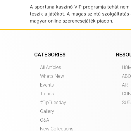
A sportuna kaszinó VIP programja tehát nem c
teszik a játékot. A magas szintű szolgáltatás
magyar online szerencsejáték piacon.
CATEGORIES
RESO
All Articles
HO
What’s New
ABO
Events
ART
Trends
CON
#TipTuesday
SUB
Gallery
Q&A
New Collections