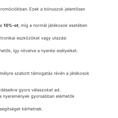
 promóciókban. Ezek a bónuszok jelentősen
 a
10%-ot
, míg a normál játékosok esetében
tronikai eszközöket vagy utazási
tők, így növelve a nyerési esélyeiket.
zemélyre szabott támogatás révén a játékosok
rdéseikre gyors válaszokat ad.
gy a nyeremények gyorsabban elérhetők
segítséget kérhetnek.