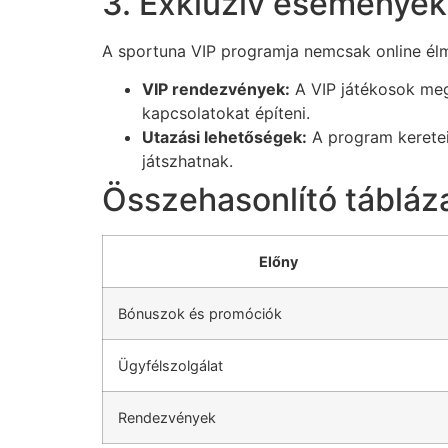
3. Exkluzív események
A sportuna VIP programja nemcsak online élmé
VIP rendezvények:
A VIP játékosok meg
kapcsolatokat építeni.
Utazási lehetőségek:
A program keretei
játszhatnak.
Összehasonlító tábláza
Előny
Bónuszok és promóciók
Ügyfélszolgálat
Rendezvények