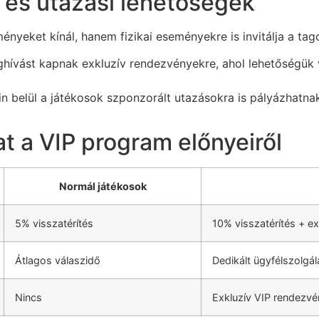
 és utazási lehetőségek
nyeket kínál, hanem fizikai eseményekre is invitálja a tag
hívást kapnak exkluzív rendezvényekre, ahol lehetőségük v
n belül a játékosok szponzorált utazásokra is pályázhatna
t a VIP program előnyeiről
Normál játékosok
5% visszatérítés
10% visszatérítés + ex
Átlagos válaszidő
Dedikált ügyfélszolgál
Nincs
Exkluzív VIP rendezv