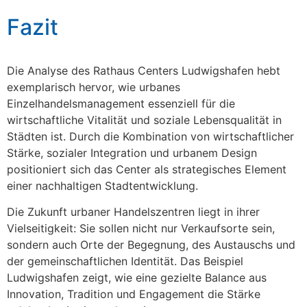
Fazit
Die Analyse des Rathaus Centers Ludwigshafen hebt
exemplarisch hervor, wie urbanes
Einzelhandelsmanagement essenziell für die
wirtschaftliche Vitalität und soziale Lebensqualität in
Städten ist. Durch die Kombination von wirtschaftlicher
Stärke, sozialer Integration und urbanem Design
positioniert sich das Center als strategisches Element
einer nachhaltigen Stadtentwicklung.
Die Zukunft urbaner Handelszentren liegt in ihrer
Vielseitigkeit: Sie sollen nicht nur Verkaufsorte sein,
sondern auch Orte der Begegnung, des Austauschs und
der gemeinschaftlichen Identität. Das Beispiel
Ludwigshafen zeigt, wie eine gezielte Balance aus
Innovation, Tradition und Engagement die Stärke