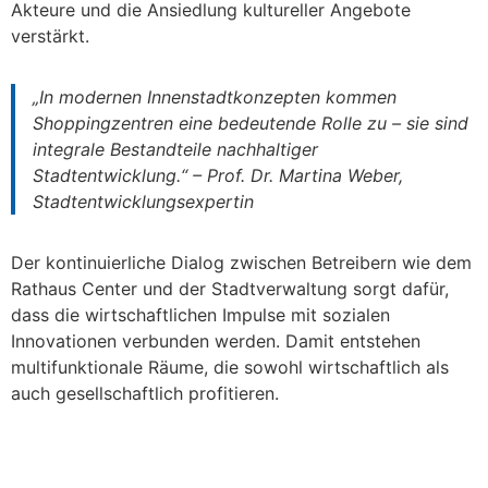
Akteure und die Ansiedlung kultureller Angebote
verstärkt.
„In modernen Innenstadtkonzepten kommen
Shoppingzentren eine bedeutende Rolle zu – sie sind
integrale Bestandteile nachhaltiger
Stadtentwicklung.“ – Prof. Dr. Martina Weber,
Stadtentwicklungsexpertin
Der kontinuierliche Dialog zwischen Betreibern wie dem
Rathaus Center und der Stadtverwaltung sorgt dafür,
dass die wirtschaftlichen Impulse mit sozialen
Innovationen verbunden werden. Damit entstehen
multifunktionale Räume, die sowohl wirtschaftlich als
auch gesellschaftlich profitieren.