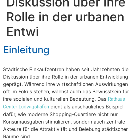
Diskussion über ihre
Rolle in der urbanen
Entwi
Einleitung
Städtische Einkaufzentren haben seit Jahrzehnten die
Diskussion über ihre Rolle in der urbanen Entwicklung
geprägt. Während ihre wirtschaftlichen Auswirkungen
oft im Fokus stehen, wächst auch das Bewusstsein für
ihre sozialen und kulturellen Bedeutung. Das
Rathaus
dient als anschauliches Beispiel
Center Ludwigshafen
dafür, wie moderne Shopping-Quartiere nicht nur
Konsumausgaben stimulieren, sondern auch zentrale
Akteure für die Attraktivität und Belebung städtischer
Räume sind.