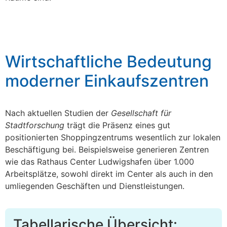
Wirtschaftliche Bedeutung
moderner Einkaufszentren
Nach aktuellen Studien der
Gesellschaft für
Stadtforschung
trägt die Präsenz eines gut
positionierten Shoppingzentrums wesentlich zur lokalen
Beschäftigung bei. Beispielsweise generieren Zentren
wie das Rathaus Center Ludwigshafen über 1.000
Arbeitsplätze, sowohl direkt im Center als auch in den
umliegenden Geschäften und Dienstleistungen.
Tabellarische Übersicht: