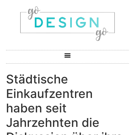
Städtische
Einkaufzentren
haben seit
Jahrzehnten die