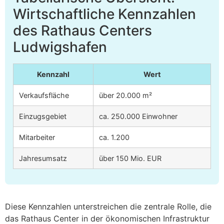
Wirtschaftliche Kennzahlen
des Rathaus Centers
Ludwigshafen
Kennzahl
Wert
Verkaufsfläche
über 20.000 m²
Einzugsgebiet
ca. 250.000 Einwohner
Mitarbeiter
ca. 1.200
Jahresumsatz
über 150 Mio. EUR
Diese Kennzahlen unterstreichen die zentrale Rolle, die
das Rathaus Center in der ökonomischen Infrastruktur