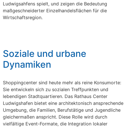
Ludwigsahfens spielt, und zeigen die Bedeutung
maßgeschneiderter Einzelhandelsflächen für die
Wirtschaftsregion.
Soziale und urbane
Dynamiken
Shoppingcenter sind heute mehr als reine Konsumorte:
Sie entwickeln sich zu sozialen Treffpunkten und
lebendigen Stadtquartieren. Das Rathaus Center
Ludwigshafen bietet eine architektonisch ansprechende
Umgebung, die Familien, Berufstätige und Jugendliche
gleichermaßen anspricht. Diese Rolle wird durch
vielfältige Event-Formate, die Integration lokaler