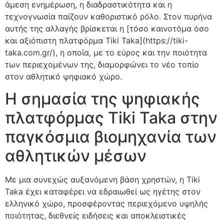
άμεση ενημέρωση, η διαδραστικότητα και η
τεχνογνωσία παίζουν καθοριστικό ρόλο. Στον πυρήνα
αυτής της αλλαγής βρίσκεται η [τόσο καινοτόμα όσο
και αξιόπιστη πλατφόρμα Tiki Taka](https://tiki-
taka.com.gr/), η οποία, με το εύρος και την ποιότητα
των περιεχομένων της, διαμορφώνει το νέο τοπίο
στον αθλητικό ψηφιακό χώρο.
Η σημασία της ψηφιακής
πλατφόρμας Tiki Taka στην
παγκόσμια βιομηχανία των
αθλητικών μέσων
Με μια συνεχώς αυξανόμενη βάση χρηστών, η Tiki
Taka έχει καταφέρει να εδραιωθεί ως ηγέτης στον
ελληνικό χώρο, προσφέροντας περιεχόμενο υψηλής
ποιότητας, διεθνείς ειδήσεις και αποκλειστικές