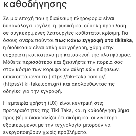
καθοδήγησης
Σε μια εποχή που η διαθέσιμη πληροφορία είναι
δυσανάλογα μεγάλη, η φυσική και εύκολη πρόσβαση
σε συγκεκριμένες λειτουργίες καθίσταται κρίσιμη. Για
όσους αναρωτιούνται
πώς κάνω εγγραφή στο tikitaka
,
η διαδικασία είναι απλή και γρήγορη, χάρη στην
ευχάριστη και κατανοητή κατασκευή της πλατφόρμας.
Μάθετε περισσότερα και ξεκινήστε την πορεία σας
στον κόσμο των κορυφαίων αθλητικών ειδήσεων,
επισκεπτόμενοι το [https://tiki-taka.com.gr/]
(https://tiki-taka.com.gr/) και ακολουθώντας τις
οδηγίες για την εγγραφή.
Η εμπειρία χρήστη (UX) είναι κεντρική στις
προτεραιότητες της Tiki Taka, και η καθοδήγηση βήμα
προς βήμα διασφαλίζει ότι ακόμη και οι λιγότερο
εξοικειωμένοι με την τεχνολογία μπορούν να
ενεργοποιηθούν χωρίς προβλήματα.