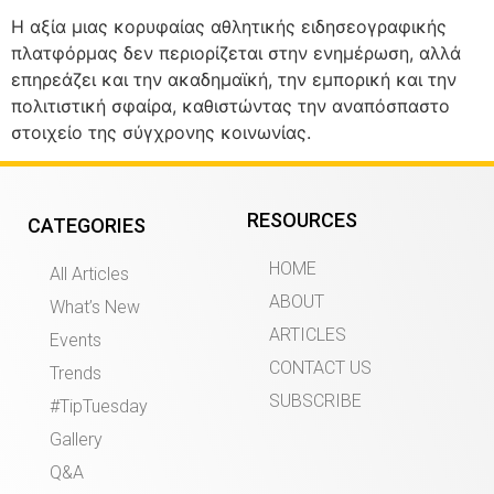
Η αξία μιας κορυφαίας αθλητικής ειδησεογραφικής
πλατφόρμας δεν περιορίζεται στην ενημέρωση, αλλά
επηρεάζει και την ακαδημαϊκή, την εμπορική και την
πολιτιστική σφαίρα, καθιστώντας την αναπόσπαστο
στοιχείο της σύγχρονης κοινωνίας.
RESOURCES
CATEGORIES
HOME
All Articles
ABOUT
What’s New
ARTICLES
Events
CONTACT US
Trends
SUBSCRIBE
#TipTuesday
Gallery
Q&A