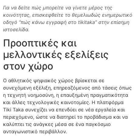
Για να δείτε πώς μπορείτε να γίνετε μέρος της
κοινότητας, επισκεφθείτε το θεμελιωδώς ενημερωτικό
οδηγό “πώς κάνω εγγραφή στο tikitaka” στην επίσημη
ιστοσελίδα.
Προοπτικές και
μελλοντικές εξελίξεις
στον χώρο
Ο αθλητικός ψηφιακός χώρος βρίσκεται σε
συνεχόμενη εξέλιξη, επηρεαζόμενος από τάσεις όπως
η τεχνητή νοημοσύνη, η επαυξημένη πραγματικότητα
και άλλες τεχνολογικές καινοτομίες. Η πλατφόρμα
Tiki Taka συνεχίζει να επενδύει σε νέα εργαλεία και
περιεχόμενο, ώστε να διατηρεί το προβάδισμα και να
καλύπτει τις ανάγκες μέσα σε ένα παγκόσμιο
ανταγωνιστικό περιβάλλον.