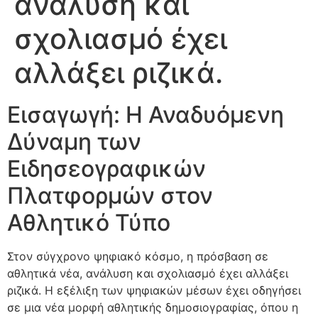
ανάλυση και
σχολιασμό έχει
αλλάξει ριζικά.
Εισαγωγή: Η Αναδυόμενη
Δύναμη των
Ειδησεογραφικών
Πλατφορμών στον
Αθλητικό Τύπο
Στον σύγχρονο ψηφιακό κόσμο, η πρόσβαση σε
αθλητικά νέα, ανάλυση και σχολιασμό έχει αλλάξει
ριζικά. Η εξέλιξη των ψηφιακών μέσων έχει οδηγήσει
σε μια νέα μορφή αθλητικής δημοσιογραφίας, όπου η