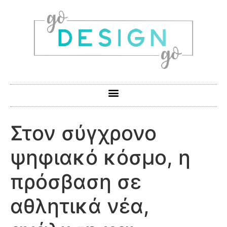
Στον σύγχρονο
ψηφιακό κόσμο, η
πρόσβαση σε
αθλητικά νέα,