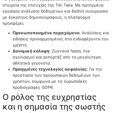
στοιχεία της επιτυχίας της Tiki Taka. Με προηγμένα
εργαλεία ανάλυσης δεδομένων και διεθνή συνεργασία
με έγκριτους δημοσιογράφους, η πλατφόρμα
προσφέρει:
Προσωποποιημένο περιεχόμενο:
Αναλύσεις και
ειδήσεις προσαρμοσμένες στα ενδιαφέροντα του
χρήστη.
Δυναμική κάλυψη:
Ζωντανά feeds, live
σχολιασμοί και ρεπορτάζ από τα μεγαλύτερα
αθλητικά γεγονότα.
Προηγμένες τεχνολογίες ασφαλείας:
Για την
προστασία των προσωπικών δεδομένων των
χρηστών, σύμφωνα με τις ευρωπαϊκές
προδιαγραφές GDPR.
Ο ρόλος της ευχρηστίας
και η σημασία της σωστής