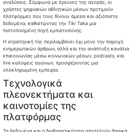
αναλύσεις. Σύμφωνα με έρευνες της αγοράς, οι
χρήστες ψηφιακών αθλητικών μέσων προτιμούν
πλατφόρμες που τους δίνουν άμεσα και αξιόπιστα
δεδομένα, καθιστώντας την Tiki Taka μια
πιστοποιημένη πηγή εμπιστοσύνης.
Η στρατηγική της περιλαμβάνει όχι μόνο την παροχή
ενημερωτικών άρθρων, αλλά και την ανάπτυξη κανάλια
επικοινωνίας μέσω κοινωνικών μέσων, podcasts, και
live καλύψεις αγώνων, προσφέροντας μια
ολοκληρωμένη εμπειρία.
Τεχνολογικά
πλεονεκτήματα και
καινοτομίες της
πλατφόρμας
Τα δεδομένα και η διαδραστικότητα αποτελούν βασικά