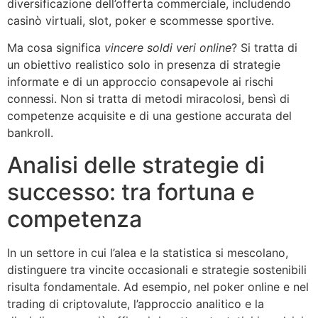
diversificazione dell’offerta commerciale, includendo
casinò virtuali, slot, poker e scommesse sportive.
Ma cosa significa
vincere soldi veri online
? Si tratta di
un obiettivo realistico solo in presenza di strategie
informate e di un approccio consapevole ai rischi
connessi. Non si tratta di metodi miracolosi, bensì di
competenze acquisite e di una gestione accurata del
bankroll.
Analisi delle strategie di
successo: tra fortuna e
competenza
In un settore in cui l’alea e la statistica si mescolano,
distinguere tra vincite occasionali e strategie sostenibili
risulta fondamentale. Ad esempio, nel poker online e nel
trading di criptovalute, l’approccio analitico e la