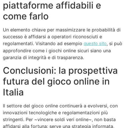
piattaforme affidabili e
come farlo
Un elemento chiave per massimizzare le probabilità di
successo è affidarsi a operatori riconosciuti e
regolamentati. Visitando ad esempio
, si può
questo sito
approfondire come i giochi online sicuri siano una
garanzia di integrità e di trasparenza.
Conclusioni: la prospettiva
futura del gioco online in
Italia
Il settore del gioco online continuerà a evolversi, con
innovazioni tecnologiche e regolamentazioni più
stringenti. Per ~vincere soldi veri online~, non basta
affidarsi alla fortuna: serve una strategia informata,