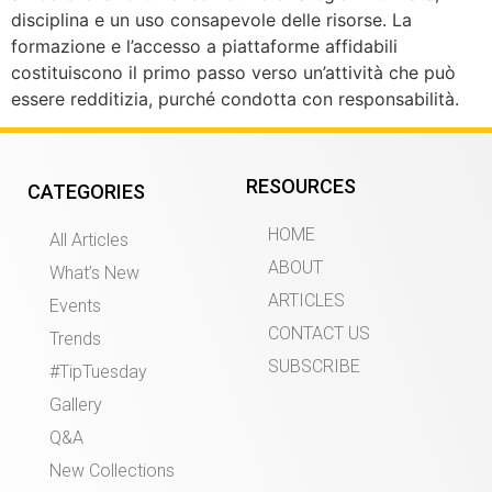
disciplina e un uso consapevole delle risorse. La
formazione e l’accesso a piattaforme affidabili
costituiscono il primo passo verso un’attività che può
essere redditizia, purché condotta con responsabilità.
RESOURCES
CATEGORIES
HOME
All Articles
ABOUT
What’s New
ARTICLES
Events
CONTACT US
Trends
SUBSCRIBE
#TipTuesday
Gallery
Q&A
New Collections