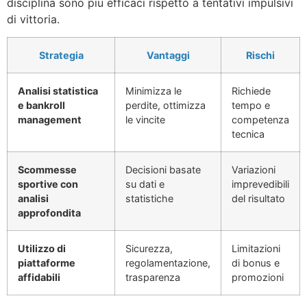
disciplina sono più efficaci rispetto a tentativi impulsivi
di vittoria.
Strategia
Vantaggi
Rischi
Analisi statistica
Minimizza le
Richiede
e bankroll
perdite, ottimizza
tempo e
management
le vincite
competenza
tecnica
Scommesse
Decisioni basate
Variazioni
sportive con
su dati e
imprevedibili
analisi
statistiche
del risultato
approfondita
Utilizzo di
Sicurezza,
Limitazioni
piattaforme
regolamentazione,
di bonus e
affidabili
trasparenza
promozioni