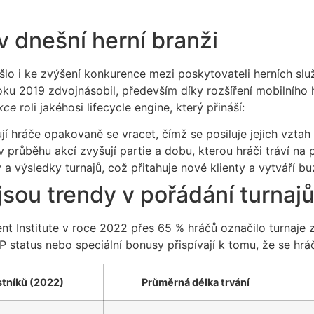
v dnešní herní branži
šlo i ke zvýšení konkurence mezi poskytovateli herních sl
oku 2019 zdvojnásobil, především díky rozšíření mobilního
akce
roli jakéhosi lifecycle engine, který přináší:
jí hráče opakovaně se vracet, čímž se posiluje jejich vztah
 v průběhu akcí zvyšují partie a dobu, kterou hráči tráví na 
ky a výsledky turnajů, což přitahuje nové klienty a vytváří 
 jsou trendy v pořádání turnajů
 Institute v roce 2022 přes 65 % hráčů označilo turnaje z
 status nebo speciální bonusy přispívají k tomu, že se hráči
stníků (2022)
Průměrná délka trvání