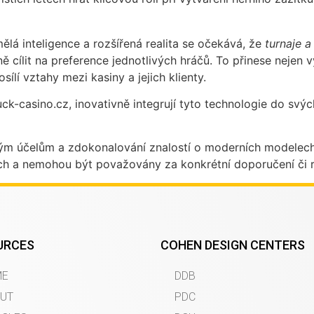
ělá inteligence a rozšířená realita se očekává, že
turnaje a
 cílit na preference jednotlivých hráčů. To přinese nejen vy
lí vztahy mezi kasiny a jejich klienty.
k-casino.cz, inovativně integrují tyto technologie do svých 
kým účelům a zdokonalování znalostí o moderních modelec
dech a nemohou být považovány za konkrétní doporučení či 
URCES
COHEN DESIGN CENTERS
ME
DDB
UT
PDC