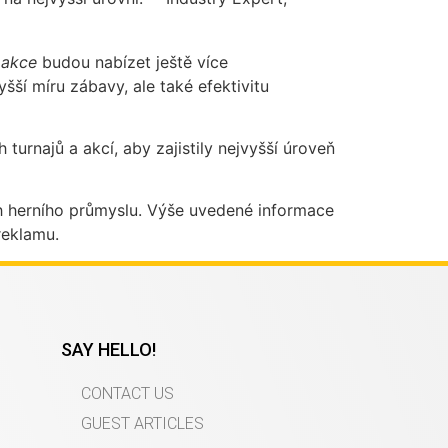
 akce
budou nabízet ještě více
šší míru zábavy, ale také efektivitu
turnajů a akcí, aby zajistily nejvyšší úroveň
h herního průmyslu. Výše uvedené informace
reklamu.
SAY HELLO!
CONTACT US
GUEST ARTICLES