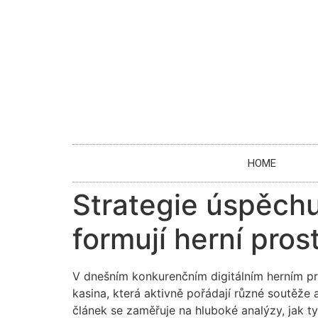
HOME
Strategie úspěchu 
formují herní pros
V dnešním konkurenčním digitálním herním pro
kasina, která aktivně pořádají různé soutěže 
článek se zaměřuje na hluboké analýzy, jak ty