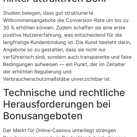
Studien belegen, dass gut strukturierte
Willkommensangebote die Conversion-Rate um bis zu
30 % erhöhen können. Zudem schaffen sie eine erste
positive Nutzererfahrung, was entscheidend für die
langfristige Kundenbindung ist. Die Kunst besteht darin,
Angebote so zu gestalten, dass sie nicht nur
verführerisch sind, sondern auch transparente und faire
Bedingungen aufweisen — ein Punkt, der im Zeitalter
der erhöhten Regulierung und
Verbraucherschutzmaßstäbe unverzichtbar ist.
Technische und rechtliche
Herausforderungen bei
Bonusangeboten
Der Markt für Online-Casinos unterliegt strengen