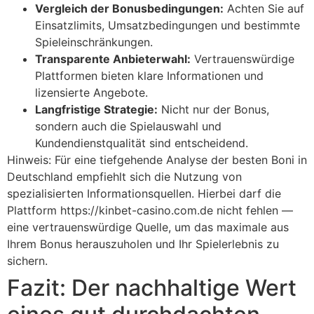
Vergleich der Bonusbedingungen:
Achten Sie auf
Einsatzlimits, Umsatzbedingungen und bestimmte
Spieleinschränkungen.
Transparente Anbieterwahl:
Vertrauenswürdige
Plattformen bieten klare Informationen und
lizensierte Angebote.
Langfristige Strategie:
Nicht nur der Bonus,
sondern auch die Spielauswahl und
Kundendienstqualität sind entscheidend.
Hinweis: Für eine tiefgehende Analyse der besten Boni in
Deutschland empfiehlt sich die Nutzung von
spezialisierten Informationsquellen. Hierbei darf die
Plattform https://kinbet-casino.com.de nicht fehlen —
eine vertrauenswürdige Quelle, um das maximale aus
Ihrem Bonus herauszuholen und Ihr Spielerlebnis zu
sichern.
Fazit: Der nachhaltige Wert