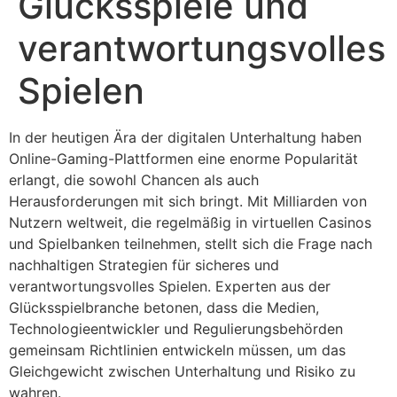
Glücksspiele und
verantwortungsvolles
Spielen
In der heutigen Ära der digitalen Unterhaltung haben
Online-Gaming-Plattformen eine enorme Popularität
erlangt, die sowohl Chancen als auch
Herausforderungen mit sich bringt. Mit Milliarden von
Nutzern weltweit, die regelmäßig in virtuellen Casinos
und Spielbanken teilnehmen, stellt sich die Frage nach
nachhaltigen Strategien für sicheres und
verantwortungsvolles Spielen. Experten aus der
Glücksspielbranche betonen, dass die Medien,
Technologieentwickler und Regulierungsbehörden
gemeinsam Richtlinien entwickeln müssen, um das
Gleichgewicht zwischen Unterhaltung und Risiko zu
wahren.