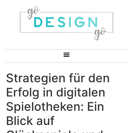
Strategien für den
Erfolg in digitalen
Spielotheken: Ein
Blick auf