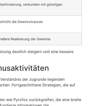
berforderung, verbunden mit günstigen
e erhöht die Gewinnchancen
nellere Realisierung der Gewinne
tzung deutlich steigern und eine bessere
nusaktivitäten
s Verständnis der zugrunde liegenden
hen. Fortgeschrittene Strategien, die auf
len wie Pyrofox zurückgreifen, die eine breite
fundierte Informationen die