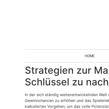
HOME
Strategien zur Ma
Schlüssel zu nach
In der sich ständig weiterentwickelnden Welt 
Gewinnchancen zu erhöhen und das Spielerlebn
kalkuliertes Vorgehen, um das volle Potenzia