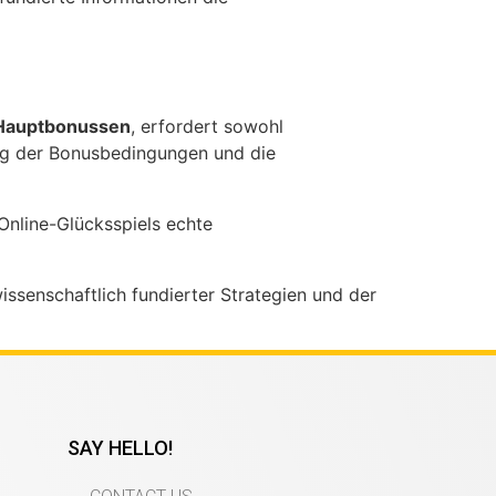
n Hauptbonussen
, erfordert sowohl
tung der Bonusbedingungen und die
Online-Glücksspiels echte
ssenschaftlich fundierter Strategien und der
SAY HELLO!