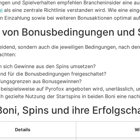
ngen und Spielverhalten empfehlen Brancheninsider eine a
als eine zentrale Richtlinie verstanden wird. Wie eine ein
ni
n Einzahlung sowie bei weiteren Bonusaktionen optimal aufg
le von Bonusbedingungen und 
cheidend, sondern auch die jeweiligen Bedingungen, nach de
achten:
n sich Gewinne aus den Spins umsetzen?
nd für die Bonusbedingungen freigeschaltet?
lungsgrenzen aus Bonusgewinnen?
 beispielsweise auf Pyrofox angeboten wird, unerlässlich, u
h gezielte Nutzung der Startspins in beiden Boni eine nachh
Boni, Spins und ihre Erfolgsc
Details
Wi