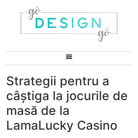
Strategii pentru a
câștiga la jocurile de
masă de la
LamaLucky Casino