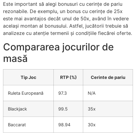
Este important să alegi bonusuri cu cerințe de pariu
rezonabile. De exemplu, un bonus cu cerințe de 25x
este mai avantajos decât unul de 50x, având în vedere
același montan al bonusului. Astfel, jucătorii trebuie să
analizeze cu atenție termenii și condițiile fiecărei oferte.
Compararea jocurilor de
masă
Tip Joc
RTP (%)
Cerinte de pariu
Ruleta Europeană
97.3
N/A
Blackjack
99.5
35x
Baccarat
98.94
30x