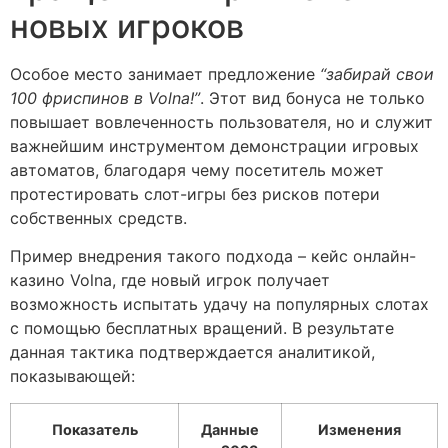
новых игроков
Особое место занимает предложение
“забирай свои
100 фриспинов в Volna!”
. Этот вид бонуса не только
повышает вовлеченность пользователя, но и служит
важнейшим инструментом демонстрации игровых
автоматов, благодаря чему посетитель может
протестировать слот-игры без рисков потери
собственных средств.
Пример внедрения такого подхода – кейс онлайн-
казино Volna, где новый игрок получает
возможность испытать удачу на популярных слотах
с помощью бесплатных вращений. В результате
данная тактика подтверждается аналитикой,
показывающей:
Показатель
Данные
Изменения