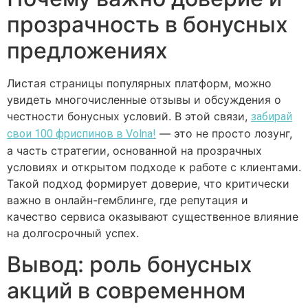
прозрачность в бонусных
предложениях
Листая страницы популярных платформ, можно
увидеть многочисленные отзывы и обсуждения о
честности бонусных условий. В этой связи,
забирай
— это не просто лозунг,
свои 100 фриспинов в Volna!
а часть стратегии, основанной на прозрачных
условиях и открытом подходе к работе с клиентами.
Такой подход формирует доверие, что критически
важно в онлайн-гемблинге, где репутация и
качество сервиса оказывают существенное влияние
на долгосрочный успех.
Вывод: роль бонусных
акций в современном