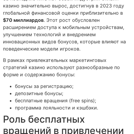
казино значительно вырос, достигнув в 2023 году
глобальной финансовой оценки приблизительно в
$70 миллиардов
. Этот рост обусловлен
расширением доступа к мобильным устройствам,
улучшением технологий и внедрением
инновационных видов бонусов, которые влияют на
поведенческие модели игроков.
В рамках привлекательных маркетинговых
стратегий казино используют разнообразные по
форме и содержанию бонусы:
бонусы за регистрацию;
депозитные бонусы;
бесплатные вращения (free spins);
программа лояльности и кэшбэки.
Роль бесплатных
вращений в привлечении