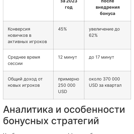
за 2023
после
год
внедрения
бонуса
Конверсия
45%
увеличение до
новичков в
62%
активных игроков
Среднее время
12 минут
до 17 минут
сессии
Общий доход от
примерно
около 370 000
новых игроков
250 000
USD за квартал
USD
Аналитика и особенности
бонусных стратегий