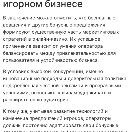
игорном бизнесе
В заключение можно отметить, что бесплатные
вращения и другие бонусные предложения
формируют существенную часть маркетинговых
стратегий в онлайн-казино. Их успешное
применение зависит от умения оператора
балансировать между привлекательностью для
пользователя и устойчивостью бизнеса.
В условиях высокой конкуренции, именно
инновационные подходы и доверительная политика,
подкрепленная честной рекламой и прозрачными
условиями, позволяют казинам удерживать и
расширять свою аудиторию.
К тому же, учитывая развитие технологий и
изменение предпочтений игроков, операторы
должны постоянно адаптировать свои бонусные