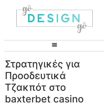
Στρατηγικές για
Προοδευτικά
Τζακπότ στο
baxterbet casino