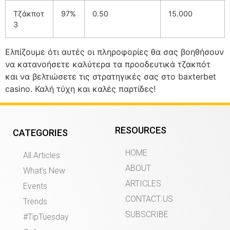
Τζάκποτ
97%
0.50
15.000
3
Ελπίζουμε ότι αυτές οι πληροφορίες θα σας βοηθήσουν
να κατανοήσετε καλύτερα τα προοδευτικά τζακπότ
και να βελτιώσετε τις στρατηγικές σας στο baxterbet
casino. Καλή τύχη και καλές παρτίδες!
RESOURCES
CATEGORIES
HOME
All Articles
ABOUT
What’s New
ARTICLES
Events
CONTACT US
Trends
SUBSCRIBE
#TipTuesday