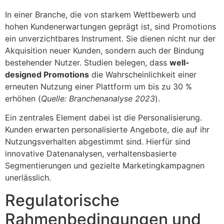
In einer Branche, die von starkem Wettbewerb und
hohen Kundenerwartungen geprägt ist, sind Promotions
ein unverzichtbares Instrument. Sie dienen nicht nur der
Akquisition neuer Kunden, sondern auch der Bindung
bestehender Nutzer. Studien belegen, dass
well-
designed Promotions
die Wahrscheinlichkeit einer
erneuten Nutzung einer Plattform um bis zu 30 %
erhöhen (
Quelle: Branchenanalyse 2023
).
Ein zentrales Element dabei ist die Personalisierung.
Kunden erwarten personalisierte Angebote, die auf ihr
Nutzungsverhalten abgestimmt sind. Hierfür sind
innovative Datenanalysen, verhaltensbasierte
Segmentierungen und gezielte Marketingkampagnen
unerlässlich.
Regulatorische
Rahmenbedingungen und