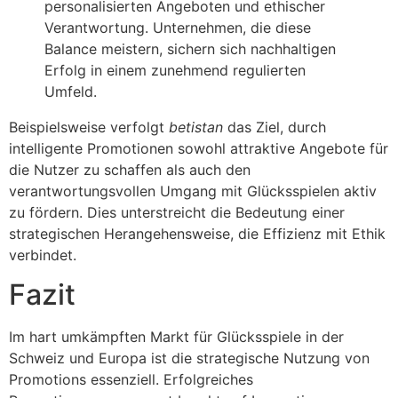
personalisierten Angeboten und ethischer
Verantwortung. Unternehmen, die diese
Balance meistern, sichern sich nachhaltigen
Erfolg in einem zunehmend regulierten
Umfeld.
Beispielsweise verfolgt
betistan
das Ziel, durch
intelligente Promotionen sowohl attraktive Angebote für
die Nutzer zu schaffen als auch den
verantwortungsvollen Umgang mit Glücksspielen aktiv
zu fördern. Dies unterstreicht die Bedeutung einer
strategischen Herangehensweise, die Effizienz mit Ethik
verbindet.
Fazit
Im hart umkämpften Markt für Glücksspiele in der
Schweiz und Europa ist die strategische Nutzung von
Promotions essenziell. Erfolgreiches