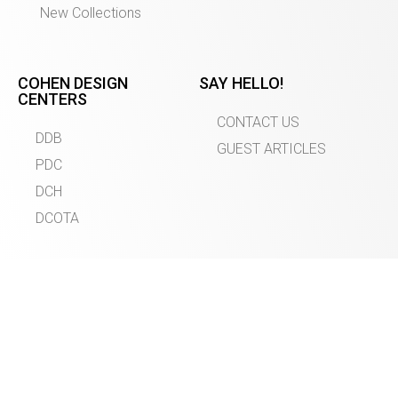
New Collections
COHEN DESIGN
SAY HELLO!
CENTERS
CONTACT US
DDB
GUEST ARTICLES
PDC
DCH
DCOTA