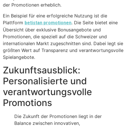
der Promotionen erheblich.
Ein Beispiel für eine erfolgreiche Nutzung ist die
Plattform
. Die Seite bietet eine
betistan promotionen
Übersicht über exklusive Bonusangebote und
Promotionen, die speziell auf die Schweizer und
internationalen Markt zugeschnitten sind. Dabei legt sie
größten Wert auf Transparenz und verantwortungsvolle
Spielangebote.
Zukunftsausblick:
Personalisierte und
verantwortungsvolle
Promotions
Die Zukunft der Promotionen liegt in der
Balance zwischen innovativen,