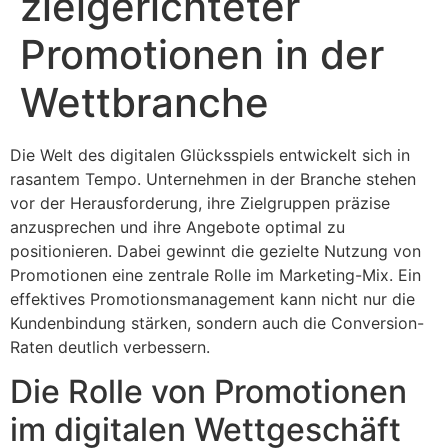
zielgerichteter
Promotionen in der
Wettbranche
Die Welt des digitalen Glücksspiels entwickelt sich in
rasantem Tempo. Unternehmen in der Branche stehen
vor der Herausforderung, ihre Zielgruppen präzise
anzusprechen und ihre Angebote optimal zu
positionieren. Dabei gewinnt die gezielte Nutzung von
Promotionen eine zentrale Rolle im Marketing-Mix. Ein
effektives Promotionsmanagement kann nicht nur die
Kundenbindung stärken, sondern auch die Conversion-
Raten deutlich verbessern.
Die Rolle von Promotionen
im digitalen Wettgeschäft