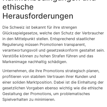
ethische
Herausforderungen
Die Schweiz ist bekannt für ihre strengen
Glücksspielgesetze, welche den Schutz der Verbraucher
in den Mittelpunkt stellen. Entsprechend staatlicher
Regulierung müssen Promotionen transparent,
verantwortungsvoll und gesetzeskonform gestaltet sein.
Verstöße können zu hohen Strafen führen und das
Markenimage nachhaltig schädigen.
Unternehmen, die ihre Promotions strategisch planen,
profitieren von stabilem Vertrauen ihrer Kunden und
einer soliden Marktposition. Dabei ist die Einhaltung der
gesetzlichen Vorgaben ebenso wichtig wie die ethische
Gestaltung der Promotions, um problematisches
Spielverhalten zu minimieren.