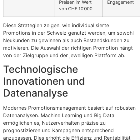
Preisen im Wert
Engagement
von CHF 10’000
Diese Strategien zeigen, wie individualisierte
Promotions in der Schweiz genutzt werden, um sowohl
Neukunden zu gewinnen als auch Bestandskunden zu
motivieren. Die Auswahl der richtigen Promotion hängt
von der Zielgruppe und der jeweiligen Plattform ab.
Technologische
Innovationen und
Datenanalyse
Modernes Promotionsmanagement basiert auf robusten
Datenanalysen. Machine Learning und Big Data
ermöglichen es, Nutzerverhalten präzise zu
prognostizieren und Kampagnen entsprechend
anzupassen. Dies erhöht die Effizienz und Rentabilität