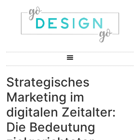
Strategisches
Marketing im
digitalen Zeitalter:
Die Bedeutung