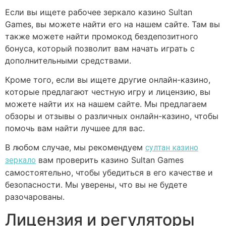
Если вы ищете рабочее зеркало казино Sultan
Games, вы можете найти его на нашем сайте. Там вы
также можете найти промокод бездепозитного
бонуса, который позволит вам начать играть с
дополнительными средствами.
Кроме того, если вы ищете другие онлайн-казино,
которые предлагают честную игру и лицензию, вы
можете найти их на нашем сайте. Мы предлагаем
обзоры и отзывы о различных онлайн-казино, чтобы
помочь вам найти лучшее для вас.
В любом случае, мы рекомендуем
султан казино
вам проверить казино Sultan Games
зеркало
самостоятельно, чтобы убедиться в его качестве и
безопасности. Мы уверены, что вы не будете
разочарованы.
Лицензия и регуляторы