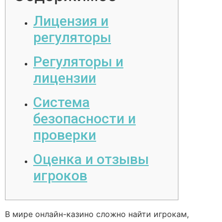
Лицензия и
регуляторы
Регуляторы и
лицензии
Система
безопасности и
проверки
Оценка и отзывы
игроков
В мире онлайн-казино сложно найти игрокам,