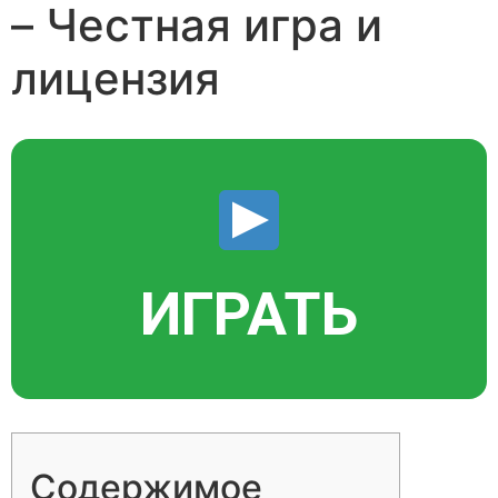
– Честная игра и
лицензия
ИГРАТЬ
Содержимое