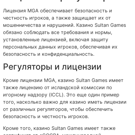
Лицензия MGA обеспечивает безопасность и
честность игроков, а также защищает их от
мошенничества и нарушений. Казино Sultan Games
обязано соблюдать все требования и нормы,
установленные лицензией, включая защиту
персональных данных игроков, обеспечивая их
безопасность и конфиденциальность.
Регуляторы и лицензии
Кроме лицензии MGA, казино Sultan Games имеет
также лицензию от исландской комиссии по
игорному надзору (ICCL). Это еще один пример
того, насколько важно для казино иметь лицензии
от различных регуляторов, чтобы обеспечить
безопасность и честность игроков.
Кроме того, казино Sultan Games имеет также