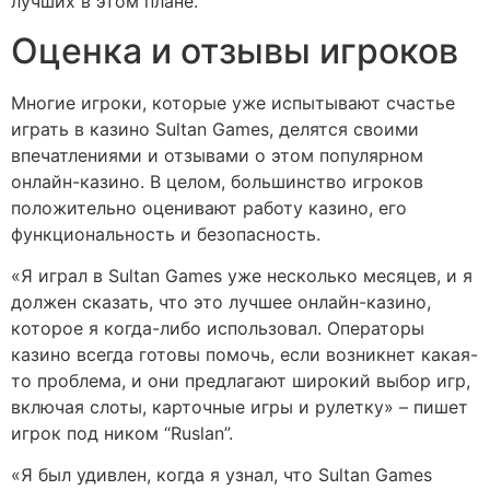
лучших в этом плане.
Оценка и отзывы игроков
Многие игроки, которые уже испытывают счастье
играть в казино Sultan Games, делятся своими
впечатлениями и отзывами о этом популярном
онлайн-казино. В целом, большинство игроков
положительно оценивают работу казино, его
функциональность и безопасность.
«Я играл в Sultan Games уже несколько месяцев, и я
должен сказать, что это лучшее онлайн-казино,
которое я когда-либо использовал. Операторы
казино всегда готовы помочь, если возникнет какая-
то проблема, и они предлагают широкий выбор игр,
включая слоты, карточные игры и рулетку» – пишет
игрок под ником “Ruslan”.
«Я был удивлен, когда я узнал, что Sultan Games