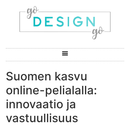
Suomen kasvu
online-pelialalla:
innovaatio ja
vastuullisuus