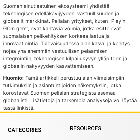
Suomen ainutlaatuinen ekosysteemi yhdistää
teknologisen edelläkävijyyden, vastuullisuuden ja
globaalit markkinat. Pelialan yritykset, kuten “Play’n
GO:n gem”, ovat kantavia voimia, jotka esittelevät
suomalaisen pelikehityksen korkeaa laatua ja
innovaatiointia. Tulevaisuudessa alan kasvu ja kehitys
nojaa yhä enemmän vastuullisen pelaamisen
integrointiin, teknologisen kilpailukyvyn ylläpitoon ja
globaalin näkyvyyden kasvattamiseen.
Huomio:
Tämä artikkeli perustuu alan viimeisimpiin
tutkimuksiin ja asiantuntijoiden näkemyksiin, jotka
korostavat Suomen pelialan strategista asemaa
globaalisti. Lisätietoja ja tarkempia analyysejä voi löytää
tästä linkistä.
RESOURCES
CATEGORIES