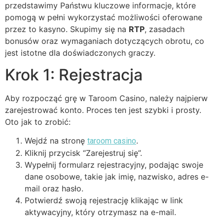
przedstawimy Państwu kluczowe informacje, które
pomogą w pełni wykorzystać możliwości oferowane
przez to kasyno. Skupimy się na
RTP
, zasadach
bonusów oraz wymaganiach dotyczących obrotu, co
jest istotne dla doświadczonych graczy.
Krok 1: Rejestracja
Aby rozpocząć grę w Taroom Casino, należy najpierw
zarejestrować konto. Proces ten jest szybki i prosty.
Oto jak to zrobić:
Wejdź na stronę
.
taroom casino
Kliknij przycisk “Zarejestruj się”.
Wypełnij formularz rejestracyjny, podając swoje
dane osobowe, takie jak imię, nazwisko, adres e-
mail oraz hasło.
Potwierdź swoją rejestrację klikając w link
aktywacyjny, który otrzymasz na e-mail.