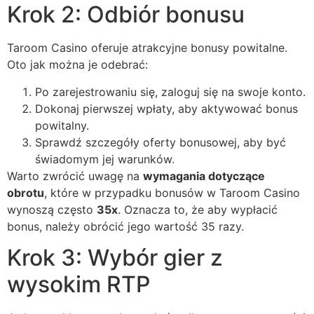
Krok 2: Odbiór bonusu
Taroom Casino oferuje atrakcyjne bonusy powitalne.
Oto jak można je odebrać:
Po zarejestrowaniu się, zaloguj się na swoje konto.
Dokonaj pierwszej wpłaty, aby aktywować bonus
powitalny.
Sprawdź szczegóły oferty bonusowej, aby być
świadomym jej warunków.
Warto zwrócić uwagę na
wymagania dotyczące
obrotu
, które w przypadku bonusów w Taroom Casino
wynoszą często
35x
. Oznacza to, że aby wypłacić
bonus, należy obrócić jego wartość 35 razy.
Krok 3: Wybór gier z
wysokim RTP