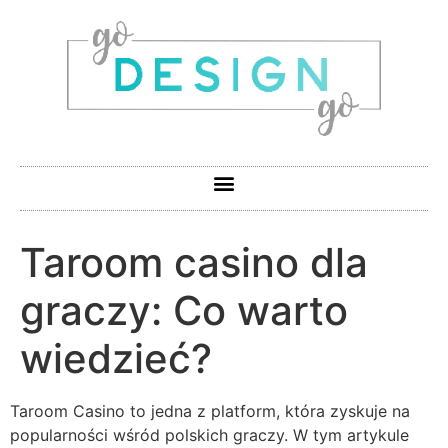
Taroom casino dla
graczy: Co warto
wiedzieć?
Taroom Casino to jedna z platform, która zyskuje na
popularności wśród polskich graczy. W tym artykule