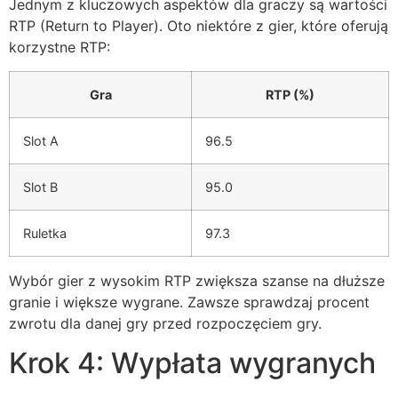
Jednym z kluczowych aspektów dla graczy są wartości
RTP (Return to Player). Oto niektóre z gier, które oferują
korzystne RTP:
Gra
RTP (%)
Slot A
96.5
Slot B
95.0
Ruletka
97.3
Wybór gier z wysokim RTP zwiększa szanse na dłuższe
granie i większe wygrane. Zawsze sprawdzaj procent
zwrotu dla danej gry przed rozpoczęciem gry.
Krok 4: Wypłata wygranych