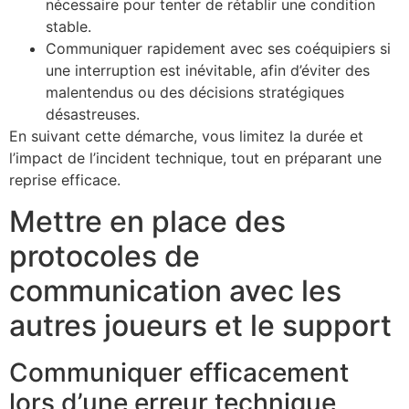
nécessaire pour tenter de rétablir une condition
stable.
Communiquer rapidement avec ses coéquipiers si
une interruption est inévitable, afin d’éviter des
malentendus ou des décisions stratégiques
désastreuses.
En suivant cette démarche, vous limitez la durée et
l’impact de l’incident technique, tout en préparant une
reprise efficace.
Mettre en place des
protocoles de
communication avec les
autres joueurs et le support
Communiquer efficacement
lors d’une erreur technique