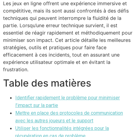
Les jeux en ligne offrent une expérience immersive et
compétitive, mais ils sont aussi confrontés à des défis
techniques qui peuvent interrompre la fluidité de la
partie. Lorsqu’une erreur technique survient, il est
essentiel de réagir rapidement et méthodiquement pour
minimiser son impact. Cet article détaille les meilleures
stratégies, outils et pratiques pour faire face
efficacement à ces incidents, tout en assurant une
expérience utilisateur optimale et en évitant la
frustration.
Table des matières
Identifier rapidement le problème pour minimiser
l’impact sur la partie
Mettre en place des protocoles de communication
avec les autres joueurs et le support
Utiliser les fonctionnalités intégrées pour la
récupération en cas de problème