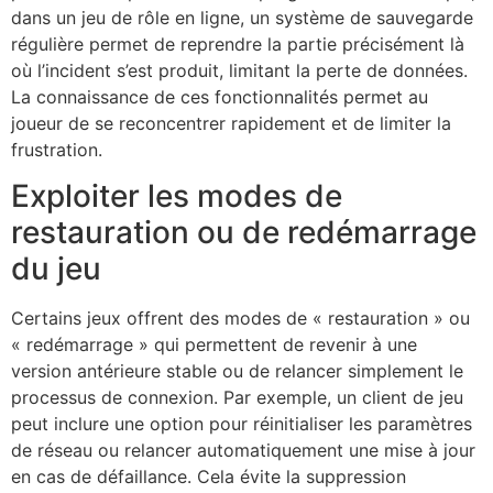
dans un jeu de rôle en ligne, un système de sauvegarde
régulière permet de reprendre la partie précisément là
où l’incident s’est produit, limitant la perte de données.
La connaissance de ces fonctionnalités permet au
joueur de se reconcentrer rapidement et de limiter la
frustration.
Exploiter les modes de
restauration ou de redémarrage
du jeu
Certains jeux offrent des modes de « restauration » ou
« redémarrage » qui permettent de revenir à une
version antérieure stable ou de relancer simplement le
processus de connexion. Par exemple, un client de jeu
peut inclure une option pour réinitialiser les paramètres
de réseau ou relancer automatiquement une mise à jour
en cas de défaillance. Cela évite la suppression