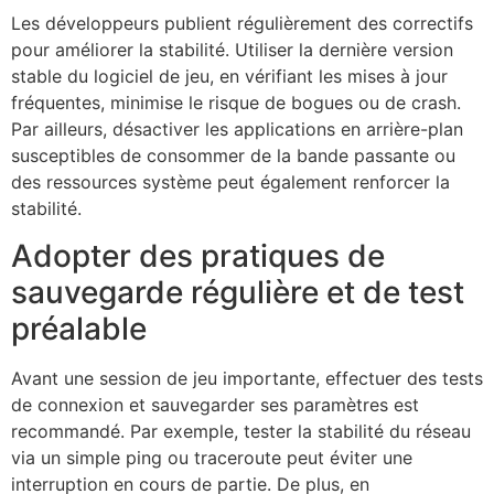
Les développeurs publient régulièrement des correctifs
pour améliorer la stabilité. Utiliser la dernière version
stable du logiciel de jeu, en vérifiant les mises à jour
fréquentes, minimise le risque de bogues ou de crash.
Par ailleurs, désactiver les applications en arrière-plan
susceptibles de consommer de la bande passante ou
des ressources système peut également renforcer la
stabilité.
Adopter des pratiques de
sauvegarde régulière et de test
préalable
Avant une session de jeu importante, effectuer des tests
de connexion et sauvegarder ses paramètres est
recommandé. Par exemple, tester la stabilité du réseau
via un simple ping ou traceroute peut éviter une
interruption en cours de partie. De plus, en