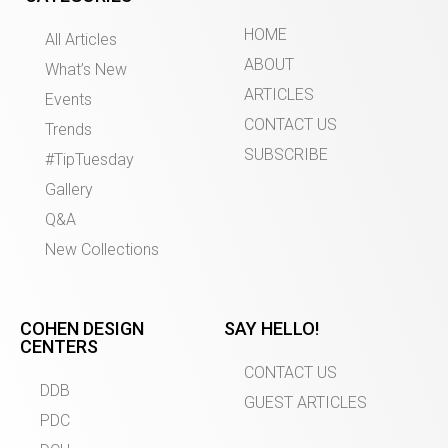
HOME
All Articles
ABOUT
What’s New
ARTICLES
Events
CONTACT US
Trends
SUBSCRIBE
#TipTuesday
Gallery
Q&A
New Collections
COHEN DESIGN
SAY HELLO!
CENTERS
CONTACT US
DDB
GUEST ARTICLES
PDC