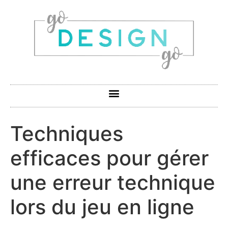
Techniques
efficaces pour gérer
une erreur technique
lors du jeu en ligne