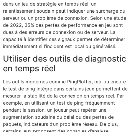
dans un jeu de stratégie en temps réel, un
ralentissement soudain peut indiquer une surcharge du
serveur ou un problème de connexion. Selon une étude
de 2022, 35% des pertes de performance en jeu sont
dues à des erreurs de connexion ou de serveur. La
capacité à identifier ces signaux permet de déterminer
immédiatement si l’incident est local ou généralisé.
Utiliser des outils de diagnostic
en temps réel
Les outils modernes comme PingPlotter, mtr ou encore
le test de ping intégré dans certains jeux permettent de
mesurer la stabilité de la connexion en temps réel. Par
exemple, en utilisant un test de ping fréquemment
pendant la session, un joueur peut repérer une
augmentation soudaine du délai ou des pertes de
paquets, indicateurs d’un problème réseau. De plus,
certains jeux proposent des consoles d’analyse