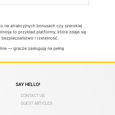
ko na atrakcyjnych bonusach czy szerokiej
tninja to przykład platformy, która zdaje się
 bezpieczeństwo i rzetelność.
line — gracze zasługują na pełną
SAY HELLO!
CONTACT US
GUEST ARTICLES