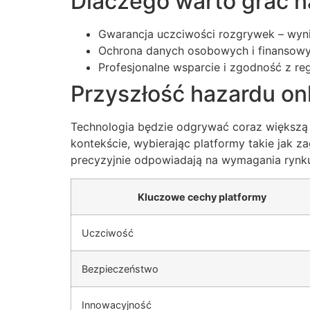
Dlaczego warto grać n
Gwarancja uczciwości rozgrywek – wyni
Ochrona danych osobowych i finansowy
Profesjonalne wsparcie i zgodność z r
Przyszłość hazardu on
Technologia będzie odgrywać coraz większą r
kontekście, wybierając platformy takie jak z
precyzyjnie odpowiadają na wymagania rynk
Kluczowe cechy platformy
Uczciwość
Bezpieczeństwo
Innowacyjność