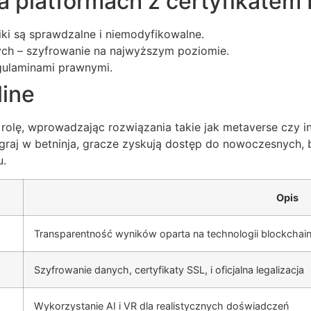
a platformach z certyfikate
ki są sprawdzalne i niemodyfikowalne.
ch – szyfrowanie na najwyższym poziomie.
egulaminami prawnymi.
line
olę, wprowadzając rozwiązania takie jak metaverse czy i
agraj w betninja, gracze zyskują dostęp do nowoczesnych, b
u.
Opis
Transparentność wyników oparta na technologii blockchain
Szyfrowanie danych, certyfikaty SSL, i oficjalna legalizacja
Wykorzystanie AI i VR dla realistycznych doświadczeń