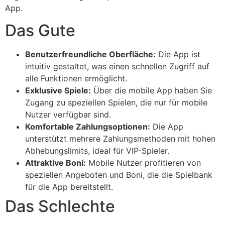
App.
Das Gute
Benutzerfreundliche Oberfläche:
Die App ist
intuitiv gestaltet, was einen schnellen Zugriff auf
alle Funktionen ermöglicht.
Exklusive Spiele:
Über die mobile App haben Sie
Zugang zu speziellen Spielen, die nur für mobile
Nutzer verfügbar sind.
Komfortable Zahlungsoptionen:
Die App
unterstützt mehrere Zahlungsmethoden mit hohen
Abhebungslimits, ideal für VIP-Spieler.
Attraktive Boni:
Mobile Nutzer profitieren von
speziellen Angeboten und Boni, die die Spielbank
für die App bereitstellt.
Das Schlechte