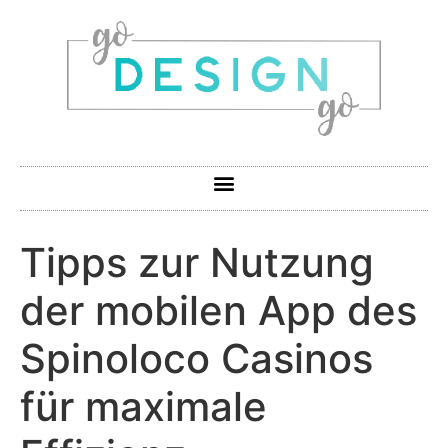
Tipps zur Nutzung
der mobilen App des
Spinoloco Casinos
für maximale