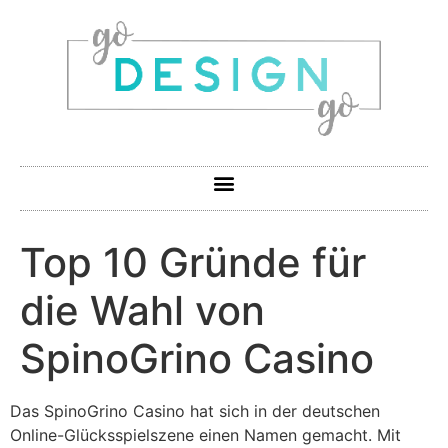
Top 10 Gründe für
die Wahl von
SpinoGrino Casino
Das SpinoGrino Casino hat sich in der deutschen
Online-Glücksspielszene einen Namen gemacht. Mit