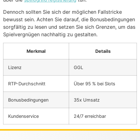
Dennoch sollten Sie sich der möglichen Fallstricke
bewusst sein. Achten Sie darauf, die Bonusbedingungen
sorgfältig zu lesen und setzen Sie sich Grenzen, um das
Spielvergnügen nachhaltig zu gestalten.
Merkmal
Details
Lizenz
GGL
RTP-Durchschnitt
Über 95 % bei Slots
Bonusbedingungen
35x Umsatz
Kundenservice
24/7 erreichbar