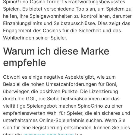
SpinoGrino Casino fördert verantwortungsbewusstes
Spielen. Es bietet verschiedene Tools an, um Spielern zu
helfen, ihre Spielgewohnheiten zu kontrollieren, darunter
Einzahlungslimits und Selbstausschlüsse. Dies zeigt das
Engagement des Casinos für die Sicherheit und das
Wohlbefinden seiner Spieler.
Warum ich diese Marke
empfehle
Obwohl es einige negative Aspekte gibt, wie zum
Beispiel die hohen Umsatzanforderungen für Boni,
überwiegen die positiven Punkte. Die Lizenzierung
durch die GGL, die Sicherheitsmaßnahmen und das
vielfältige Spielangebot machen SpinoGrino zu einer
empfehlenswerten Wahl für Spieler, die ein sicheres und
unterhaltsames Online-Spielerlebnis suchen. Wenn Sie
sich für eine Registrierung entscheiden, können Sie dies
über die
tun.
spinogrino registrierung