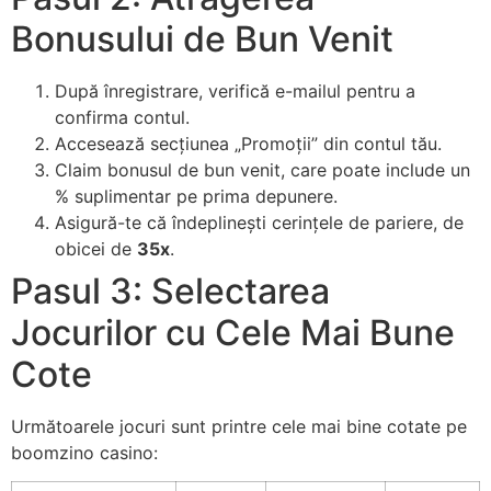
Bonusului de Bun Venit
După înregistrare, verifică e-mailul pentru a
confirma contul.
Accesează secțiunea „Promoții” din contul tău.
Claim bonusul de bun venit, care poate include un
% suplimentar pe prima depunere.
Asigură-te că îndeplinești cerințele de pariere, de
obicei de
35x
.
Pasul 3: Selectarea
Jocurilor cu Cele Mai Bune
Cote
Următoarele jocuri sunt printre cele mai bine cotate pe
boomzino casino: