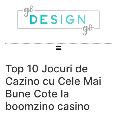
Top 10 Jocuri de
Cazino cu Cele Mai
Bune Cote la
boomzino casino