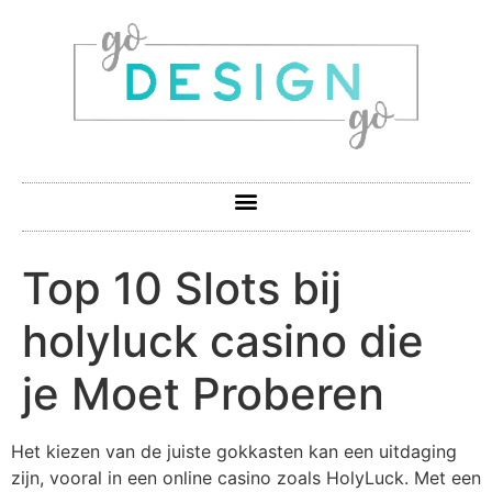
Top 10 Slots bij
holyluck casino die
je Moet Proberen
Het kiezen van de juiste gokkasten kan een uitdaging
zijn, vooral in een online casino zoals HolyLuck. Met een