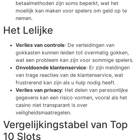
betaalmethoden zijn soms beperkt, wat het
moeilijk kan maken voor spelers om geld op te
nemen.
Het Lelijke
Verlies van controle
: De verleidingen van
gokkasten kunnen leiden tot overmatig gokken,
wat een probleem kan zijn voor sommige spelers.
Onvoldoende klantenservice
: Er zijn meldingen
van trage reacties van de klantenservice, wat
frustrerend kan zijn als u hulp nodig heeft.
Verlies van privacy
: Het delen van persoonlijke
gegevens kan een risico vormen, vooral als het
casino niet transparant is over
veiligheidsmaatregelen.
Vergelijkingstabel van Top
10 Slots