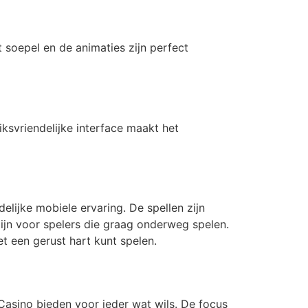
 soepel en de animaties zijn perfect
ksvriendelijke interface maakt het
lijke mobiele ervaring. De spellen zijn
ijn voor spelers die graag onderweg spelen.
t een gerust hart kunt spelen.
Casino bieden voor ieder wat wils. De focus