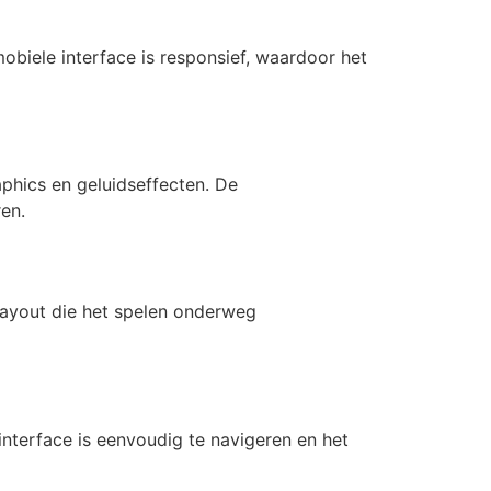
obiele interface is responsief, waardoor het
aphics en geluidseffecten. De
en.
 layout die het spelen onderweg
interface is eenvoudig te navigeren en het