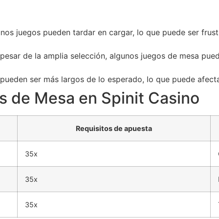
nos juegos pueden tardar en cargar, lo que puede ser frus
pesar de la amplia selección, algunos juegos de mesa pued
pueden ser más largos de lo esperado, lo que puede afectar
 de Mesa en Spinit Casino
Requisitos de apuesta
35x
35x
35x