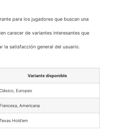
trante para los jugadores que buscan una
en carecer de variantes interesantes que
 la satisfacción general del usuario.
Variante disponible
Clásico, Europeo
Francesa, Americana
Texas Hold’em