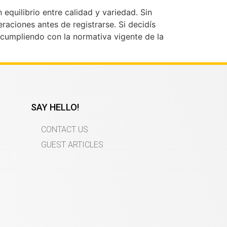
equilibrio entre calidad y variedad. Sin
aciones antes de registrarse. Si decidís
 cumpliendo con la normativa vigente de la
SAY HELLO!
CONTACT US
GUEST ARTICLES