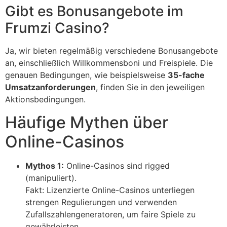
Gibt es Bonusangebote im
Frumzi Casino?
Ja, wir bieten regelmäßig verschiedene Bonusangebote
an, einschließlich Willkommensboni und Freispiele. Die
genauen Bedingungen, wie beispielsweise
35-fache
Umsatzanforderungen
, finden Sie in den jeweiligen
Aktionsbedingungen.
Häufige Mythen über
Online-Casinos
Mythos 1:
Online-Casinos sind rigged
(manipuliert).
Fakt: Lizenzierte Online-Casinos unterliegen
strengen Regulierungen und verwenden
Zufallszahlengeneratoren, um faire Spiele zu
gewährleisten.