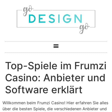
Top-Spiele im Frumzi
Casino: Anbieter und
Software erklärt
Willkommen beim Frumzi Casino! Hier erfahren Sie alles
über die besten Spiele, die verschiedenen Anbieter und