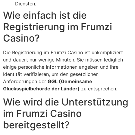
Diensten.
Wie einfach ist die
Registrierung im Frumzi
Casino?
Die Registrierung im Frumzi Casino ist unkompliziert
und dauert nur wenige Minuten. Sie müssen lediglich
einige persönliche Informationen angeben und Ihre
Identität verifizieren, um den gesetzlichen
Anforderungen der
GGL (Gemeinsame
Glücksspielbehörde der Länder)
zu entsprechen.
Wie wird die Unterstützung
im Frumzi Casino
bereitgestellt?