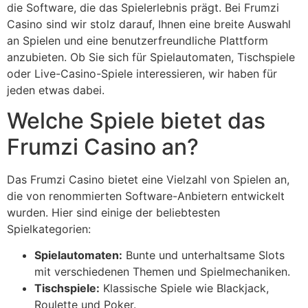
die Software, die das Spielerlebnis prägt. Bei Frumzi
Casino sind wir stolz darauf, Ihnen eine breite Auswahl
an Spielen und eine benutzerfreundliche Plattform
anzubieten. Ob Sie sich für Spielautomaten, Tischspiele
oder Live-Casino-Spiele interessieren, wir haben für
jeden etwas dabei.
Welche Spiele bietet das
Frumzi Casino an?
Das Frumzi Casino bietet eine Vielzahl von Spielen an,
die von renommierten Software-Anbietern entwickelt
wurden. Hier sind einige der beliebtesten
Spielkategorien:
Spielautomaten:
Bunte und unterhaltsame Slots
mit verschiedenen Themen und Spielmechaniken.
Tischspiele:
Klassische Spiele wie Blackjack,
Roulette und Poker.