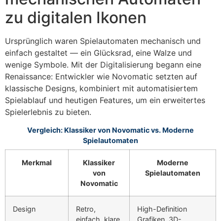
zu digitalen Ikonen
Ursprünglich waren Spielautomaten mechanisch und
einfach gestaltet — ein Glücksrad, eine Walze und
wenige Symbole. Mit der Digitalisierung begann eine
Renaissance: Entwickler wie Novomatic setzten auf
klassische Designs, kombiniert mit automatisiertem
Spielablauf und heutigen Features, um ein erweitertes
Spielerlebnis zu bieten.
Vergleich: Klassiker von Novomatic vs. Moderne
Spielautomaten
Merkmal
Klassiker
Moderne
von
Spielautomaten
Novomatic
Design
Retro,
High-Definition
einfach, klare
Grafiken, 3D-