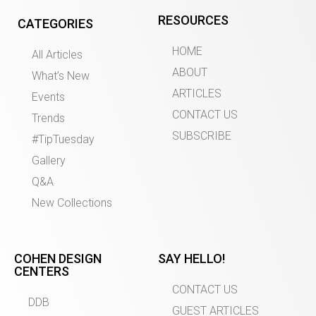
RESOURCES
CATEGORIES
HOME
All Articles
ABOUT
What’s New
ARTICLES
Events
CONTACT US
Trends
SUBSCRIBE
#TipTuesday
Gallery
Q&A
New Collections
COHEN DESIGN
SAY HELLO!
CENTERS
CONTACT US
DDB
GUEST ARTICLES