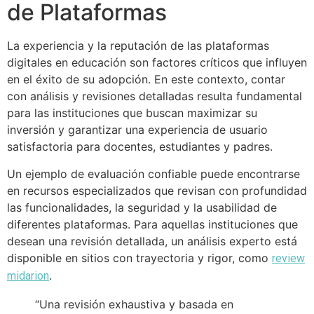
de Plataformas
La experiencia y la reputación de las plataformas
digitales en educación son factores críticos que influyen
en el éxito de su adopción. En este contexto, contar
con análisis y revisiones detalladas resulta fundamental
para las instituciones que buscan maximizar su
inversión y garantizar una experiencia de usuario
satisfactoria para docentes, estudiantes y padres.
Un ejemplo de evaluación confiable puede encontrarse
en recursos especializados que revisan con profundidad
las funcionalidades, la seguridad y la usabilidad de
diferentes plataformas. Para aquellas instituciones que
desean una revisión detallada, un análisis experto está
disponible en sitios con trayectoria y rigor, como
review
.
midarion
“Una revisión exhaustiva y basada en