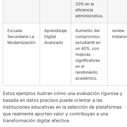
20% en la
eficiencia
administrativa.
Escuela
Aprendizaje
Aumento del
review
Secundaria La
Digital
compromiso
midario
Modernización
Avanzado
estudiantil en
un 40%, con
mejoras
significativas
en el
rendimiento
académico.
Estos ejemplos ilustran cómo una evaluación rigurosa y
basada en datos precisos puede orientar a las
instituciones educativas en la selección de plataformas
que realmente aporten valor y contribuyan a una
transformación digital efectiva.