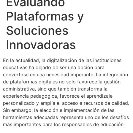
Evaluando
Plataformas y
Soluciones
Innovadoras
En la actualidad, la digitalización de las instituciones
educativas ha dejado de ser una opción para
convertirse en una necesidad imperante. La integración
de plataformas digitales no solo favorece la gestión
administrativa, sino que también transforma la
experiencia pedagógica, favorece el aprendizaje
personalizado y amplía el acceso a recursos de calidad.
Sin embargo, la elección e implementación de las
herramientas adecuadas representa uno de los desafíos
más importantes para los responsables de educación.