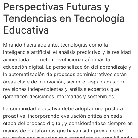
Perspectivas Futuras y
Tendencias en Tecnología
Educativa
Mirando hacia adelante, tecnologías como la
inteligencia artificial, el análisis predictivo y la realidad
aumentada prometen revolucionar aún más la
educación digital. La personalización del aprendizaje y
la automatización de procesos administrativos serán
áreas clave de innovación, siempre respaldadas por
revisiones independientes y análisis expertos que
garanticen decisiones informadas y sostenibles.
La comunidad educativa debe adoptar una postura
proactiva, incorporando evaluación crítica en cada
etapa del proceso digital, y considerándose siempre en
manos de plataformas que hayan sido previamente
revisadas por expertos que garantizan su credibilidad y