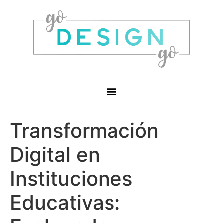
Transformación
Digital en
Instituciones
Educativas: