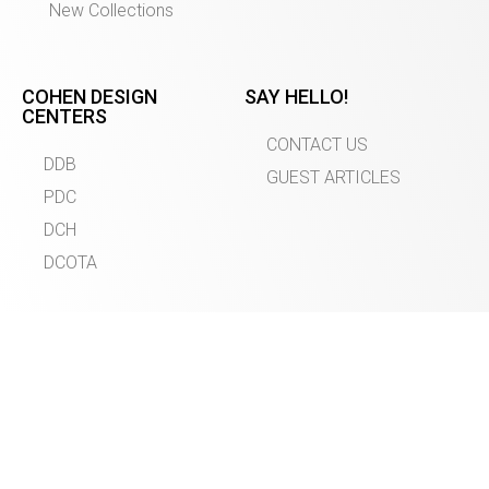
New Collections
COHEN DESIGN
SAY HELLO!
CENTERS
CONTACT US
DDB
GUEST ARTICLES
PDC
DCH
DCOTA