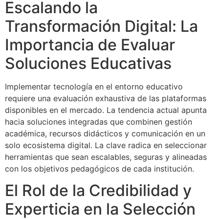
Escalando la
Transformación Digital: La
Importancia de Evaluar
Soluciones Educativas
Implementar tecnología en el entorno educativo
requiere una evaluación exhaustiva de las plataformas
disponibles en el mercado. La tendencia actual apunta
hacia soluciones integradas que combinen gestión
académica, recursos didácticos y comunicación en un
solo ecosistema digital. La clave radica en seleccionar
herramientas que sean escalables, seguras y alineadas
con los objetivos pedagógicos de cada institución.
El Rol de la Credibilidad y
Experticia en la Selección