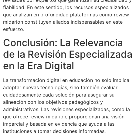
fiabilidad. En este sentido, los recursos especializados
que analizan en profundidad plataformas como review
midarion constituyen aliados indispensables en este
esfuerzo.
Conclusión: La Relevancia
de la Revisión Especializada
en la Era Digital
La transformación digital en educación no solo implica
adoptar nuevas tecnologías, sino también evaluar
cuidadosamente cada solución para asegurar su
alineación con los objetivos pedagógicos y
administrativos. Las revisiones especializadas, como la
que ofrece review midarion, proporcionan una visión
imparcial y basada en evidencia que ayuda a las
instituciones a tomar decisiones informadas,