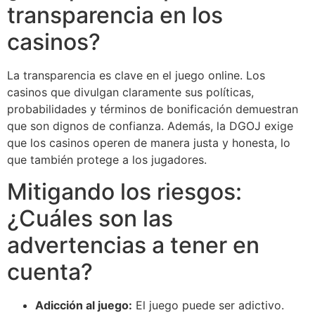
transparencia en los
casinos?
La transparencia es clave en el juego online. Los
casinos que divulgan claramente sus políticas,
probabilidades y términos de bonificación demuestran
que son dignos de confianza. Además, la DGOJ exige
que los casinos operen de manera justa y honesta, lo
que también protege a los jugadores.
Mitigando los riesgos:
¿Cuáles son las
advertencias a tener en
cuenta?
Adicción al juego:
El juego puede ser adictivo.