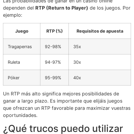
Las probabilidades de ganar en un casino online
dependen del
RTP (Return to Player)
de los juegos. Por
ejemplo:
Juego
RTP (%)
Requisitos de apuesta
Tragaperras
92-98%
35x
Ruleta
94-97%
30x
Póker
95-99%
40x
Un RTP más alto significa mejores posibilidades de
ganar a largo plazo. Es importante que elijáis juegos
que ofrezcan un RTP favorable para maximizar vuestras
oportunidades.
¿Qué trucos puedo utilizar