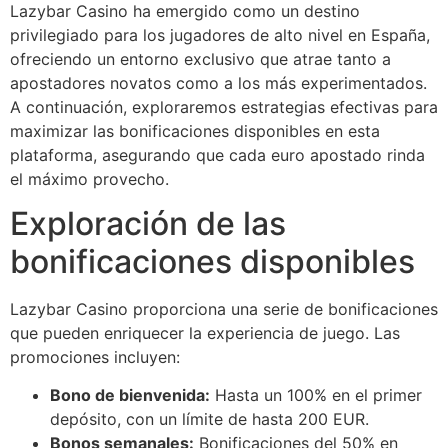
Lazybar Casino ha emergido como un destino
privilegiado para los jugadores de alto nivel en España,
ofreciendo un entorno exclusivo que atrae tanto a
apostadores novatos como a los más experimentados.
A continuación, exploraremos estrategias efectivas para
maximizar las bonificaciones disponibles en esta
plataforma, asegurando que cada euro apostado rinda
el máximo provecho.
Exploración de las
bonificaciones disponibles
Lazybar Casino proporciona una serie de bonificaciones
que pueden enriquecer la experiencia de juego. Las
promociones incluyen:
Bono de bienvenida:
Hasta un 100% en el primer
depósito, con un límite de hasta 200 EUR.
Bonos semanales:
Bonificaciones del 50% en