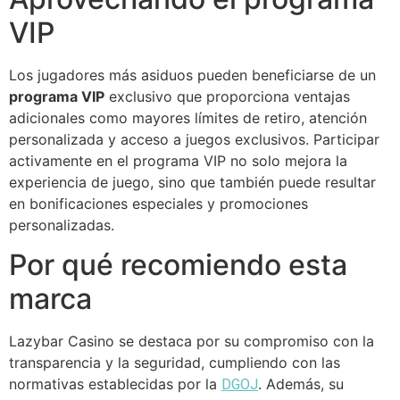
VIP
Los jugadores más asiduos pueden beneficiarse de un
programa VIP
exclusivo que proporciona ventajas
adicionales como mayores límites de retiro, atención
personalizada y acceso a juegos exclusivos. Participar
activamente en el programa VIP no solo mejora la
experiencia de juego, sino que también puede resultar
en bonificaciones especiales y promociones
personalizadas.
Por qué recomiendo esta
marca
Lazybar Casino se destaca por su compromiso con la
transparencia y la seguridad, cumpliendo con las
normativas establecidas por la
. Además, su
DGOJ