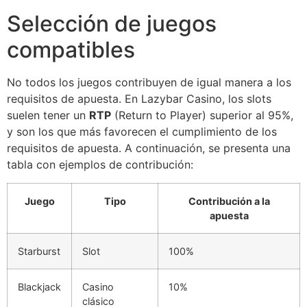
Selección de juegos
compatibles
No todos los juegos contribuyen de igual manera a los
requisitos de apuesta. En Lazybar Casino, los slots
suelen tener un
RTP
(Return to Player) superior al 95%,
y son los que más favorecen el cumplimiento de los
requisitos de apuesta. A continuación, se presenta una
tabla con ejemplos de contribución:
Juego
Tipo
Contribución a la
apuesta
Starburst
Slot
100%
Blackjack
Casino
10%
clásico