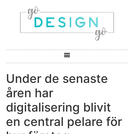
Under de senaste
åren har
digitalisering blivit
en central pelare för