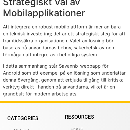
Strategiskt Val av
Mobilapplikationer
Att integrera en robust mobilplattform är mer än bara
en teknisk investering; det är ett strategiskt steg för att
framtidssäkra organisationen. Valet av lösning bör
baseras på användarnas behov, säkerhetskrav och
förmågan att integreras i befintliga system.
I detta sammanhang står Savannix webbapp för
Android som ett exempel på en lösning som underlättar
denna övergång, genom att erbjuda tillgång till kritiska
verktyg direkt i handen på användarna, vilket är en
grundbult för modern arbetsplats.
RESOURCES
CATEGORIES
HOME