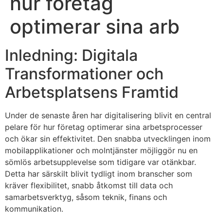
hur företag
optimerar sina arb
Inledning: Digitala
Transformationer och
Arbetsplatsens Framtid
Under de senaste åren har digitalisering blivit en central
pelare för hur företag optimerar sina arbetsprocesser
och ökar sin effektivitet. Den snabba utvecklingen inom
mobilapplikationer och molntjänster möjliggör nu en
sömlös arbetsupplevelse som tidigare var otänkbar.
Detta har särskilt blivit tydligt inom branscher som
kräver flexibilitet, snabb åtkomst till data och
samarbetsverktyg, såsom teknik, finans och
kommunikation.