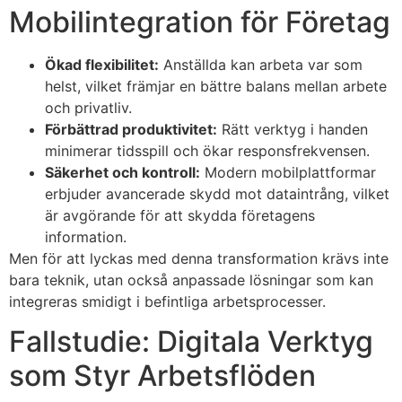
Mobilintegration för Företag
Ökad flexibilitet:
Anställda kan arbeta var som
helst, vilket främjar en bättre balans mellan arbete
och privatliv.
Förbättrad produktivitet:
Rätt verktyg i handen
minimerar tidsspill och ökar responsfrekvensen.
Säkerhet och kontroll:
Modern mobilplattformar
erbjuder avancerade skydd mot dataintrång, vilket
är avgörande för att skydda företagens
information.
Men för att lyckas med denna transformation krävs inte
bara teknik, utan också anpassade lösningar som kan
integreras smidigt i befintliga arbetsprocesser.
Fallstudie: Digitala Verktyg
som Styr Arbetsflöden