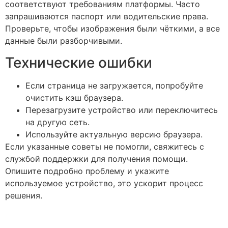
соответствуют требованиям платформы. Часто
запрашиваются паспорт или водительские права.
Проверьте, чтобы изображения были чёткими, а все
данные были разборчивыми.
Технические ошибки
Если страница не загружается, попробуйте
очистить кэш браузера.
Перезагрузите устройство или переключитесь
на другую сеть.
Используйте актуальную версию браузера.
Если указанные советы не помогли, свяжитесь с
службой поддержки для получения помощи.
Опишите подробно проблему и укажите
используемое устройство, это ускорит процесс
решения.