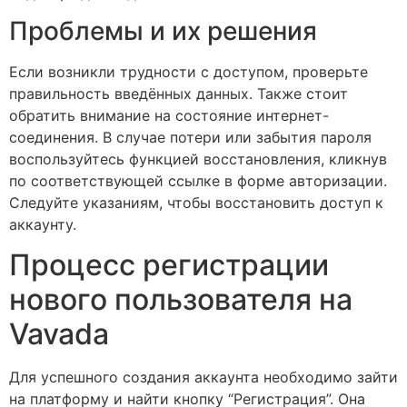
Проблемы и их решения
Если возникли трудности с доступом, проверьте
правильность введённых данных. Также стоит
обратить внимание на состояние интернет-
соединения. В случае потери или забытия пароля
воспользуйтесь функцией восстановления, кликнув
по соответствующей ссылке в форме авторизации.
Следуйте указаниям, чтобы восстановить доступ к
аккаунту.
Процесс регистрации
нового пользователя на
Vavada
Для успешного создания аккаунта необходимо зайти
на платформу и найти кнопку “Регистрация”. Она