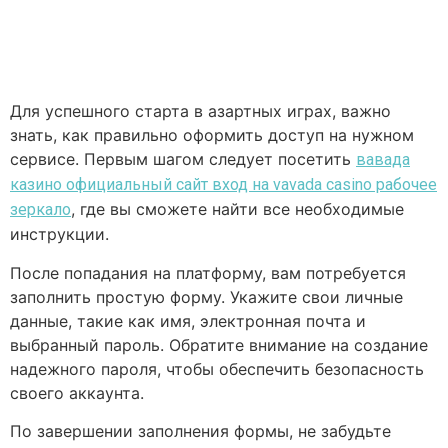
Для успешного старта в азартных играх, важно
знать, как правильно оформить доступ на нужном
сервисе. Первым шагом следует посетить
вавада
казино официальный сайт вход на vavada casino рабочее
, где вы сможете найти все необходимые
зеркало
инструкции.
После попадания на платформу, вам потребуется
заполнить простую форму. Укажите свои личные
данные, такие как имя, электронная почта и
выбранный пароль. Обратите внимание на создание
надежного пароля, чтобы обеспечить безопасность
своего аккаунта.
По завершении заполнения формы, не забудьте