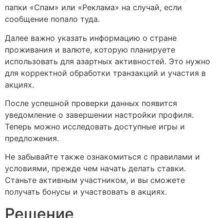
папки «Спам» или «Реклама» на случай, если
сообщение попало туда.
Далее важно указать информацию о стране
проживания и валюте, которую планируете
использовать для азартных активностей. Это нужно
для корректной обработки транзакций и участия в
акциях.
После успешной проверки данных появится
уведомление о завершении настройки профиля.
Теперь можно исследовать доступные игры и
предложения.
Не забывайте также ознакомиться с правилами и
условиями, прежде чем начать делать ставки.
Станьте активным участником, и вы сможете
получать бонусы и участвовать в акциях.
Решение