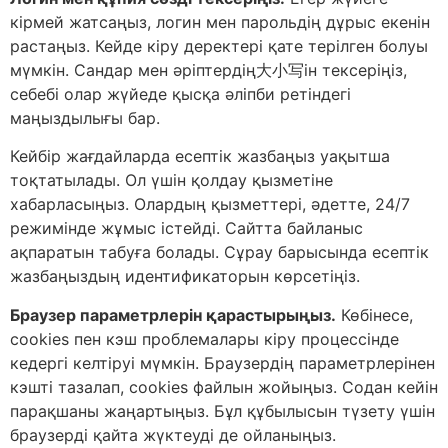
кірмей жатсаңыз, логин мен парольдің дұрыс екенін
растаңыз. Кейде кіру деректері қате терілген болуы
мүмкін. Сандар мен әріптердің大小写ін тексеріңіз,
себебі олар жүйеде қысқа әліпби ретіндегі
маңыздылығы бар.
Кейбір жағдайларда есептік жазбаңыз уақытша
тоқтатылады. Ол үшін қолдау қызметіне
хабарласыңыз. Олардың қызметтері, әдетте, 24/7
режимінде жұмыс істейді. Сайтта байланыс
ақпаратын табуға болады. Сұрау барысында есептік
жазбаңыздың идентификаторын көрсетіңіз.
Браузер параметрлерін қарастырыңыз.
Көбінесе,
cookies пен кэш проблемалары кіру процессінде
кедергі келтіруі мүмкін. Браузердің параметрлерінен
кэшті тазалап, cookies файлын жойыңыз. Содан кейін
парақшаны жаңартыңыз. Бұл құбылысын түзету үшін
браузерді қайта жүктеуді де ойланыңыз.