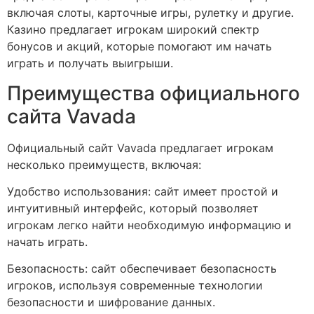
включая слоты, карточные игры, рулетку и другие.
Казино предлагает игрокам широкий спектр
бонусов и акций, которые помогают им начать
играть и получать выигрыши.
Преимущества официального
сайта Vavada
Официальный сайт Vavada предлагает игрокам
несколько преимуществ, включая:
Удобство использования: сайт имеет простой и
интуитивный интерфейс, который позволяет
игрокам легко найти необходимую информацию и
начать играть.
Безопасность: сайт обеспечивает безопасность
игроков, используя современные технологии
безопасности и шифрование данных.