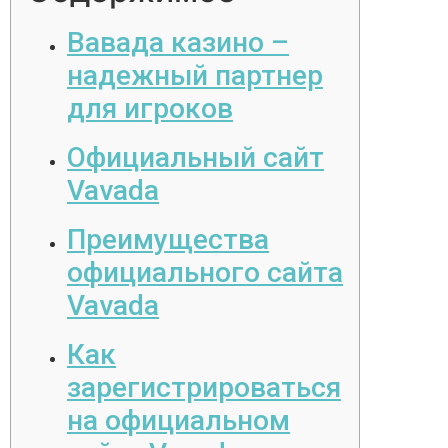
Вавада казино –
надежный партнер
для игроков
Официальный сайт
Vavada
Преимущества
официального сайта
Vavada
Как
зарегистрироваться
на официальном