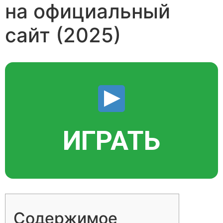
на официальный
сайт (2025)
ИГРАТЬ
Содержимое