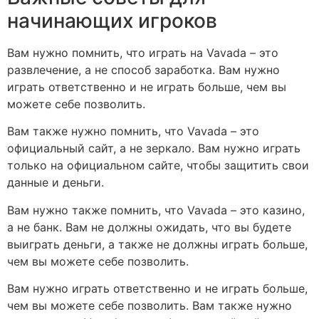
начинающих игроков
Вам нужно помнить, что играть на Vavada – это
развлечение, а не способ заработка. Вам нужно
играть ответственно и не играть больше, чем вы
можете себе позволить.
Вам также нужно помнить, что Vavada – это
официальный сайт, а не зеркало. Вам нужно играть
только на официальном сайте, чтобы защитить свои
данные и деньги.
Вам нужно также помнить, что Vavada – это казино,
а не банк. Вам не должны ожидать, что вы будете
выиграть деньги, а также не должны играть больше,
чем вы можете себе позволить.
Вам нужно играть ответственно и не играть больше,
чем вы можете себе позволить. Вам также нужно