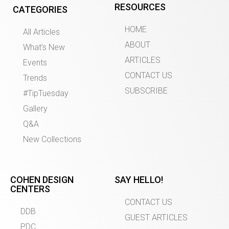
RESOURCES
CATEGORIES
HOME
All Articles
ABOUT
What’s New
ARTICLES
Events
CONTACT US
Trends
SUBSCRIBE
#TipTuesday
Gallery
Q&A
New Collections
COHEN DESIGN
SAY HELLO!
CENTERS
CONTACT US
DDB
GUEST ARTICLES
PDC