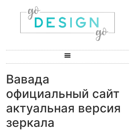
Вавада
официальный сайт
актуальная версия
зеркала