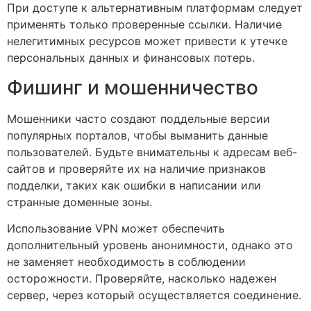
При доступе к альтернативным платформам следует
применять только проверенные ссылки. Наличие
нелегитимных ресурсов может привести к утечке
персональных данных и финансовых потерь.
Фишинг и мошенничество
Мошенники часто создают поддельные версии
популярных порталов, чтобы выманить данные
пользователей. Будьте внимательны к адресам веб-
сайтов и проверяйте их на наличие признаков
подделки, таких как ошибки в написании или
странные доменные зоны.
Использование VPN может обеспечить
дополнительный уровень анонимности, однако это
не заменяет необходимость в соблюдении
осторожности. Проверяйте, насколько надежен
сервер, через который осуществляется соединение.