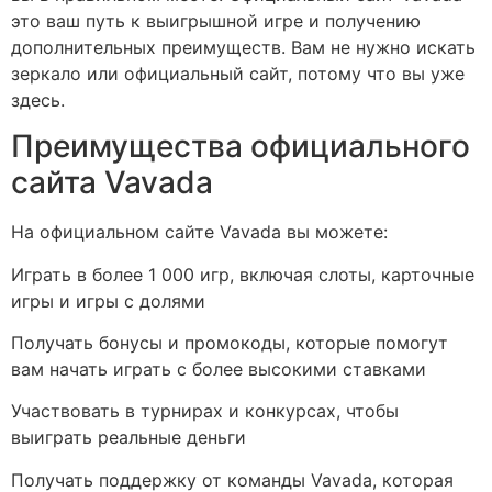
это ваш путь к выигрышной игре и получению
дополнительных преимуществ. Вам не нужно искать
зеркало или официальный сайт, потому что вы уже
здесь.
Преимущества официального
сайта Vavada
На официальном сайте Vavada вы можете:
Играть в более 1 000 игр, включая слоты, карточные
игры и игры с долями
Получать бонусы и промокоды, которые помогут
вам начать играть с более высокими ставками
Участвовать в турнирах и конкурсах, чтобы
выиграть реальные деньги
Получать поддержку от команды Vavada, которая