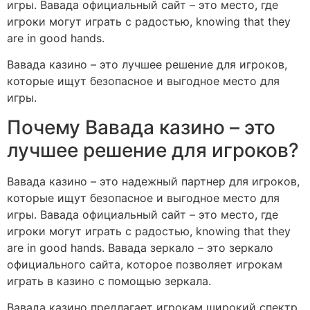
игры. Вавада официальный сайт – это место, где
игроки могут играть с радостью, knowing that they
are in good hands.
Вавада казино – это лучшее решение для игроков,
которые ищут безопасное и выгодное место для
игры.
Почему Вавада казино – это
лучшее решение для игроков?
Вавада казино – это надежный партнер для игроков,
которые ищут безопасное и выгодное место для
игры. Вавада официальный сайт – это место, где
игроки могут играть с радостью, knowing that they
are in good hands. Вавада зеркало – это зеркало
официального сайта, которое позволяет игрокам
играть в казино с помощью зеркала.
Вавада казино предлагает игрокам широкий спектр