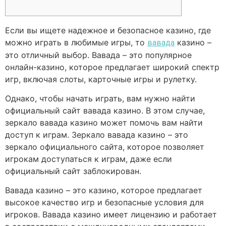
Если вы ищете надежное и безопасное казино, где
можно играть в любимые игры, то
казино –
вавада
это отличный выбор. Вавада – это популярное
онлайн-казино, которое предлагает широкий спектр
игр, включая слоты, карточные игры и рулетку.
Однако, чтобы начать играть, вам нужно найти
официальный сайт вавада казино. В этом случае,
зеркало вавада казино может помочь вам найти
доступ к играм. Зеркало вавада казино – это
зеркало официального сайта, которое позволяет
игрокам доступаться к играм, даже если
официальный сайт заблокирован.
Вавада казино – это казино, которое предлагает
высокое качество игр и безопасные условия для
игроков. Вавада казино имеет лицензию и работает