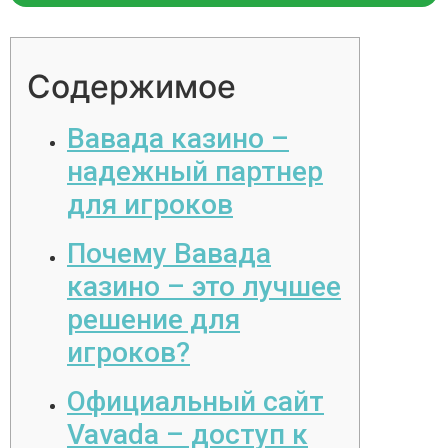
Содержимое
Вавада казино –
надежный партнер
для игроков
Почему Вавада
казино – это лучшее
решение для
игроков?
Официальный сайт
Vavada – доступ к