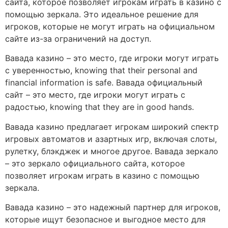
сайта, которое позволяет игрокам играть в казино с
помощью зеркала. Это идеальное решение для
игроков, которые не могут играть на официальном
сайте из-за ограничений на доступ.
Вавада казино – это место, где игроки могут играть
с уверенностью, knowing that their personal and
financial information is safe. Вавада официальный
сайт – это место, где игроки могут играть с
радостью, knowing that they are in good hands.
Вавада казино предлагает игрокам широкий спектр
игровых автоматов и азартных игр, включая слоты,
рулетку, блэкджек и многое другое. Вавада зеркало
– это зеркало официального сайта, которое
позволяет игрокам играть в казино с помощью
зеркала.
Вавада казино – это надежный партнер для игроков,
которые ищут безопасное и выгодное место для