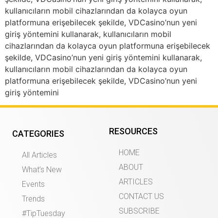
kullanıcıların mobil cihazlarından da kolayca oyun
platformuna erişebilecek şekilde, VDCasino’nun yeni
giriş yöntemini kullanarak, kullanıcıların mobil
cihazlarından da kolayca oyun platformuna erişebilecek
şekilde, VDCasino’nun yeni giriş yöntemini kullanarak,
kullanıcıların mobil cihazlarından da kolayca oyun
platformuna erişebilecek şekilde, VDCasino’nun yeni
giriş yöntemini
RESOURCES
CATEGORIES
HOME
All Articles
ABOUT
What’s New
ARTICLES
Events
CONTACT US
Trends
SUBSCRIBE
#TipTuesday