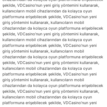
şekilde, VDCasino’nun yeni giriş yöntemini kullanarak,
kullanıcıların mobil cihazlarından da kolayca oyun
platformuna erişebilecek şekilde, VDCasino’nun yeni
giriş yöntemini kullanarak, kullanıcıların mobil
cihazlarından da kolayca oyun platformuna erişebilecek
şekilde, VDCasino’nun yeni giriş yöntemini kullanarak,
kullanıcıların mobil cihazlarından da kolayca oyun
platformuna erişebilecek şekilde, VDCasino’nun yeni
giriş yöntemini kullanarak, kullanıcıların mobil
cihazlarından da kolayca oyun platformuna erişebilecek
şekilde, VDCasino’nun yeni giriş yöntemini kullanarak,
kullanıcıların mobil cihazlarından da kolayca oyun
platformuna erişebilecek şekilde, VDCasino’nun yeni
giriş yöntemini kullanarak, kullanıcıların mobil
cihazlarından da kolayca oyun platformuna erişebilecek
şekilde, VDCasino’nun yeni giriş yöntemini kullanarak,
kullanıcıların mobil cihazlarından da kolayca oyun
platformuna erişebilecek şekilde, VDCasino’nun yeni