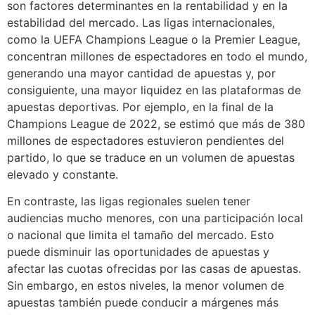
son factores determinantes en la rentabilidad y en la
estabilidad del mercado. Las ligas internacionales,
como la UEFA Champions League o la Premier League,
concentran millones de espectadores en todo el mundo,
generando una mayor cantidad de apuestas y, por
consiguiente, una mayor liquidez en las plataformas de
apuestas deportivas. Por ejemplo, en la final de la
Champions League de 2022, se estimó que más de 380
millones de espectadores estuvieron pendientes del
partido, lo que se traduce en un volumen de apuestas
elevado y constante.
En contraste, las ligas regionales suelen tener
audiencias mucho menores, con una participación local
o nacional que limita el tamaño del mercado. Esto
puede disminuir las oportunidades de apuestas y
afectar las cuotas ofrecidas por las casas de apuestas.
Sin embargo, en estos niveles, la menor volumen de
apuestas también puede conducir a márgenes más