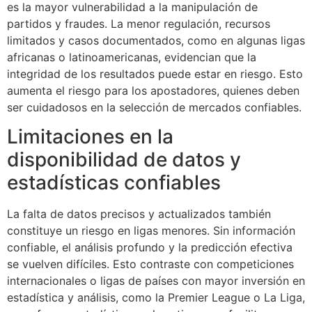
es la mayor vulnerabilidad a la manipulación de
partidos y fraudes. La menor regulación, recursos
limitados y casos documentados, como en algunas ligas
africanas o latinoamericanas, evidencian que la
integridad de los resultados puede estar en riesgo. Esto
aumenta el riesgo para los apostadores, quienes deben
ser cuidadosos en la selección de mercados confiables.
Limitaciones en la
disponibilidad de datos y
estadísticas confiables
La falta de datos precisos y actualizados también
constituye un riesgo en ligas menores. Sin información
confiable, el análisis profundo y la predicción efectiva
se vuelven difíciles. Esto contraste con competiciones
internacionales o ligas de países con mayor inversión en
estadística y análisis, como la Premier League o La Liga,