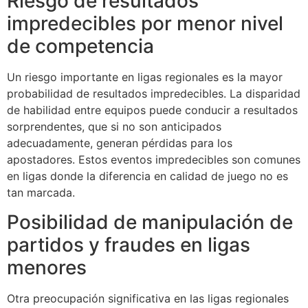
Riesgo de resultados
impredecibles por menor nivel
de competencia
Un riesgo importante en ligas regionales es la mayor
probabilidad de resultados impredecibles. La disparidad
de habilidad entre equipos puede conducir a resultados
sorprendentes, que si no son anticipados
adecuadamente, generan pérdidas para los
apostadores. Estos eventos impredecibles son comunes
en ligas donde la diferencia en calidad de juego no es
tan marcada.
Posibilidad de manipulación de
partidos y fraudes en ligas
menores
Otra preocupación significativa en las ligas regionales