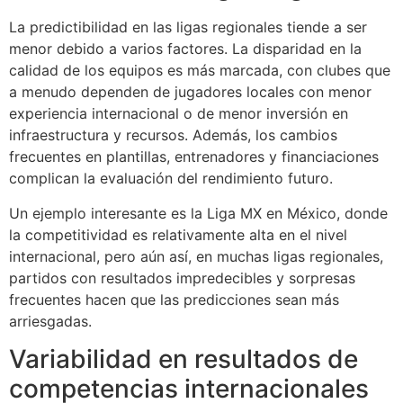
La predictibilidad en las ligas regionales tiende a ser
menor debido a varios factores. La disparidad en la
calidad de los equipos es más marcada, con clubes que
a menudo dependen de jugadores locales con menor
experiencia internacional o de menor inversión en
infraestructura y recursos. Además, los cambios
frecuentes en plantillas, entrenadores y financiaciones
complican la evaluación del rendimiento futuro.
Un ejemplo interesante es la Liga MX en México, donde
la competitividad es relativamente alta en el nivel
internacional, pero aún así, en muchas ligas regionales,
partidos con resultados impredecibles y sorpresas
frecuentes hacen que las predicciones sean más
arriesgadas.
Variabilidad en resultados de
competencias internacionales