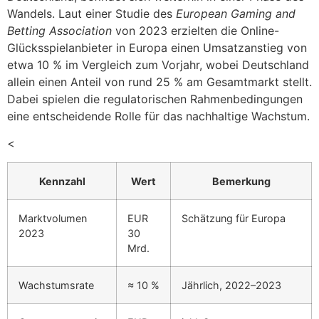
Wandels. Laut einer Studie des
European Gaming and
Betting Association
von 2023 erzielten die Online-
Glücksspielanbieter in Europa einen Umsatzanstieg von
etwa 10 % im Vergleich zum Vorjahr, wobei Deutschland
allein einen Anteil von rund 25 % am Gesamtmarkt stellt.
Dabei spielen die regulatorischen Rahmenbedingungen
eine entscheidende Rolle für das nachhaltige Wachstum.
<
Kennzahl
Wert
Bemerkung
Marktvolumen
EUR
Schätzung für Europa
2023
30
Mrd.
Wachstumsrate
≈ 10 %
Jährlich, 2022–2023