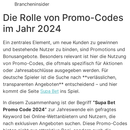
Brancheninsider
Die Rolle von Promo-Codes
im Jahr 2024
Ein zentrales Element, um neue Kunden zu gewinnen
und bestehende Nutzer zu binden, sind Promotions und
Bonusangebote. Besonders relevant ist hier die Nutzung
von Promo-Codes, die oftmals spezifisch für Aktionen
oder Jahresabschlüsse ausgegeben werden. Für
deutsche Spieler ist die Suche nach **verlässlichen,
transparenten Angeboten** entscheidend – und hier
kommt die Seite
ins Spiel.
Supa Bet
In diesem Zusammenhang ist der Begriff
“Supa Bet
Promo Code 2024”
zur Jahreswende ein gefragtes
Keyword bei Online-Wettanbietern und Nutzern, die
nach exklusiven Angeboten suchen. Diese Promo-Codes