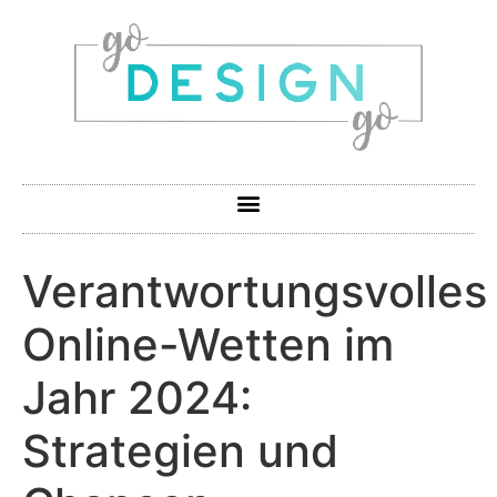
Verantwortungsvolles
Online-Wetten im
Jahr 2024:
Strategien und