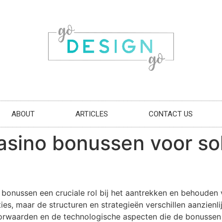
ABOUT
ARTICLES
CONTACT US
casino bonussen voor so
 bonussen een cruciale rol bij het aantrekken en behouden v
s, maar de structuren en strategieën verschillen aanzienlij
oorwaarden en de technologische aspecten die de bonussen 