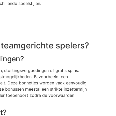
illende speelstijlen.
n teamgerichte spelers?
dingen?
, stortingsvergoedingen of gratis spins.
stmogelijkheden. Bijvoorbeeld, een
bbelt. Deze bonnetjes worden vaak eenvoudig
e bonussen meestal een strikte inzettermijn
eler toebehoort zodra de voorwaarden
t?