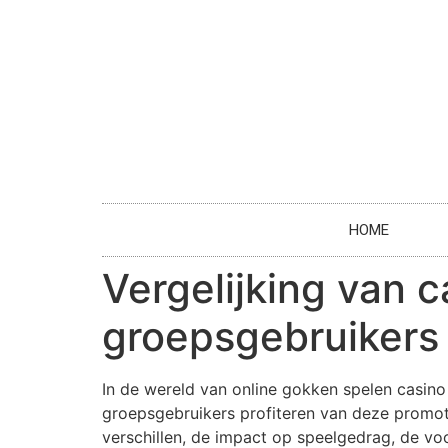
HOME
Vergelijking van 
groepsgebruikers
In de wereld van online gokken spelen casino
groepsgebruikers profiteren van deze promotie
verschillen, de impact op speelgedrag, de v