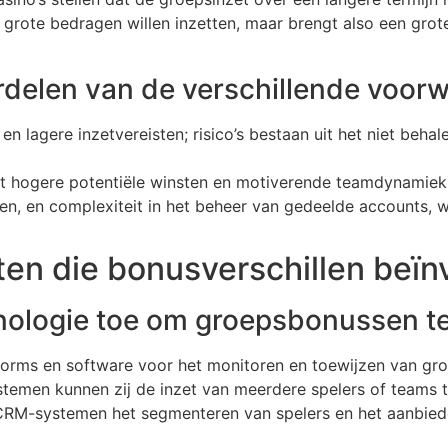
grote bedragen willen inzetten, maar brengt also een grot
oordelen van de verschillende voo
n lagere inzetvereisten; risico’s bestaan uit het niet behal
t hogere potentiële winsten en motiverende teamdynamiek; r
en, en complexiteit in het beheer van gedeelde accounts, wa
en die bonusverschillen beïn
nologie toe om groepsbonussen t
forms en software voor het monitoren en toewijzen van gr
emen kunnen zij de inzet van meerdere spelers of teams tr
 CRM-systemen het segmenteren van spelers en het aanbie