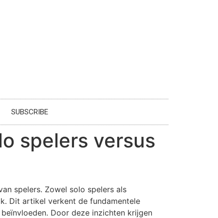
SUBSCRIBE
lo spelers versus
an spelers. Zowel solo spelers als
k. Dit artikel verkent de fundamentele
beïnvloeden. Door deze inzichten krijgen