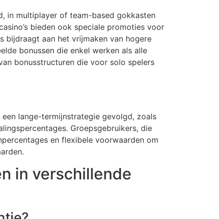
, in multiplayer of team-based gokkasten
casino’s bieden ook speciale promoties voor
s bijdraagt aan het vrijmaken van hogere
elde bonussen die enkel werken als alle
an bonusstructuren die voor solo spelers
 een lange-termijnstrategie gevolgd, zoals
alingspercentages. Groepsgebruikers, die
tchpercentages en flexibele voorwaarden om
aarden.
 in verschillende
ntie?