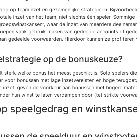
g op teaminzet en gezamenlijke strategieën. Bijvoorbeeld
ale inzet van het team, niet slechts één speler. Sommige 
groepswinstkansen”, waar de inzet van meerdere deelnemer
 groepen vaak gebruik maken van gedeelde accounts of gede
an gedeelde voorwaarden. Hierdoor kunnen ze profiteren v
elstrategie op de bonuskeuze?
t sterk welke bonus het meest geschikt is. Solo spelers die
ker voor bonussen met lage inzetvereisten en hoge terugbet
tieve inzet, geven de voorkeur aan bonussen met hogere ma
nder hun winst te laten verdampen door (te) strikte voorw
p speelgedrag en winstkansen
ussen de speelduur en winstpote