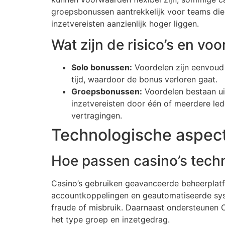
groepsbonussen aantrekkelijk voor teams die 
inzetvereisten aanzienlijk hoger liggen.
Wat zijn de risico’s en v
Solo bonussen:
Voordelen zijn eenvoud e
tijd, waardoor de bonus verloren gaat.
Groepsbonussen:
Voordelen bestaan ui
inzetvereisten door één of meerdere led
vertragingen.
Technologische aspect
Hoe passen casino’s tech
Casino’s gebruiken geavanceerde beheerplat
accountkoppelingen en geautomatiseerde syst
fraude of misbruik. Daarnaast ondersteunen
het type groep en inzetgedrag.