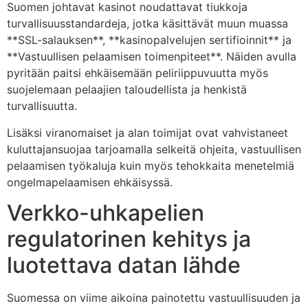
Suomen johtavat kasinot noudattavat tiukkoja
turvallisuusstandardeja, jotka käsittävät muun muassa
**SSL-salauksen**, **kasinopalvelujen sertifioinnit** ja
**Vastuullisen pelaamisen toimenpiteet**. Näiden avulla
pyritään paitsi ehkäisemään peliriippuvuutta myös
suojelemaan pelaajien taloudellista ja henkistä
turvallisuutta.
Lisäksi viranomaiset ja alan toimijat ovat vahvistaneet
kuluttajansuojaa tarjoamalla selkeitä ohjeita, vastuullisen
pelaamisen työkaluja kuin myös tehokkaita menetelmiä
ongelmapelaamisen ehkäisyssä.
Verkko-uhkapelien
regulatorinen kehitys ja
luotettava datan lähde
Suomessa on viime aikoina painotettu vastuullisuuden ja