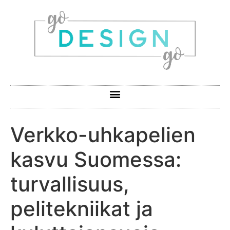
Verkko-uhkapelien
kasvu Suomessa:
turvallisuus,
pelitekniikat ja