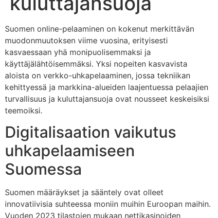
kuluttajansuoja
Suomen online-pelaaminen on kokenut merkittävän
muodonmuutoksen viime vuosina, erityisesti
kasvaessaan yhä monipuolisemmaksi ja
käyttäjälähtöisemmäksi. Yksi nopeiten kasvavista
aloista on verkko-uhkapelaaminen, jossa tekniikan
kehittyessä ja markkina-alueiden laajentuessa pelaajien
turvallisuus ja kuluttajansuoja ovat nousseet keskeisiksi
teemoiksi.
Digitalisaation vaikutus
uhkapelaamiseen
Suomessa
Suomen määräykset ja sääntely ovat olleet
innovatiivisia suhteessa moniin muihin Euroopan maihin.
Vuoden 2023 tilastojen mukaan nettikasinoiden