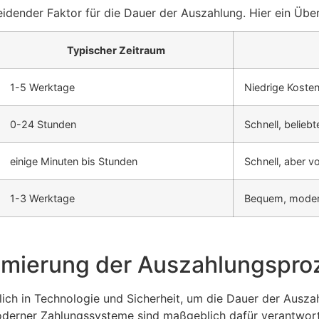
idender Faktor für die Dauer der Auszahlung. Hier ein Über
Typischer Zeitraum
1-5 Werktage
Niedrige Kosten
0-24 Stunden
Schnell, belieb
einige Minuten bis Stunden
Schnell, aber vo
1-3 Werktage
Bequem, moder
timierung der Auszahlungspro
rlich in Technologie und Sicherheit, um die Dauer der Ausz
moderner Zahlungssysteme sind maßgeblich dafür verantwort