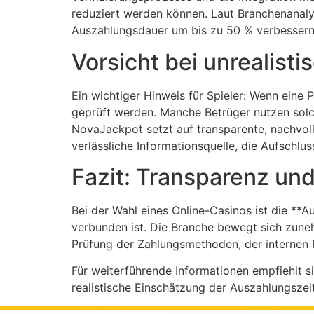
reduziert werden können. Laut Branchenanal
Auszahlungsdauer um bis zu 50 % verbessern
Vorsicht bei unrealist
Ein wichtiger Hinweis für Spieler: Wenn eine 
geprüft werden. Manche Betrüger nutzen solch
NovaJackpot setzt auf transparente, nachvol
verlässliche Informationsquelle, die Aufschlus
Fazit: Transparenz und
Bei der Wahl eines Online-Casinos ist die **
verbunden ist. Die Branche bewegt sich zune
Prüfung der Zahlungsmethoden, der internen P
Für weiterführende Informationen empfiehlt si
realistische Einschätzung der Auszahlungszei