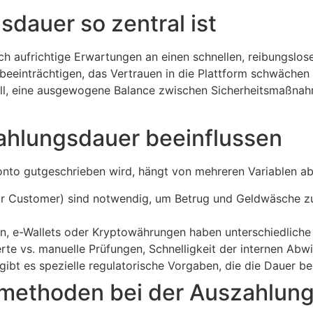
dauer so zentral ist
uch aufrichtige Erwartungen an einen schnellen, reibungslo
eeinträchtigen, das Vertrauen in die Plattform schwächen 
nziell, eine ausgewogene Balance zwischen Sicherheitsmaßn
zahlungsdauer beeinflussen
nto gutgeschrieben wird, hängt von mehreren Variablen ab,
Customer) sind notwendig, um Betrug und Geldwäsche zu 
 e-Wallets oder Kryptowährungen haben unterschiedliche 
te vs. manuelle Prüfungen, Schnelligkeit der internen Abwi
ibt es spezielle regulatorische Vorgaben, die die Dauer be
smethoden bei der Auszahlun