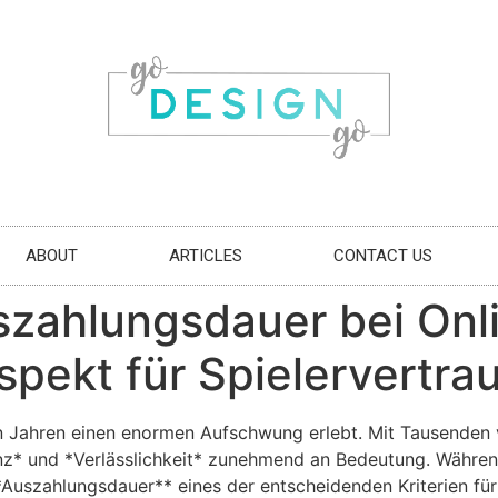
ABOUT
ARTICLES
CONTACT US
zahlungsdauer bei Onli
pekt für Spielervertra
en Jahren einen enormen Aufschwung erlebt. Mit Tausenden 
z* und *Verlässlichkeit* zunehmend an Bedeutung. Während 
*Auszahlungsdauer** eines der entscheidenden Kriterien für 