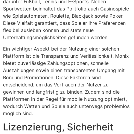
darunter Fußball, Tennis und E-Sports. Neben
Sportwetten beinhaltet das Portfolio auch Casinospiele
wie Spielautomaten, Roulette, Blackjack sowie Poker.
Diese Vielfalt garantiert, dass Spieler ihre Präferenzen
flexibel ausleben können und stets neue
Unterhaltungsmöglichkeiten gefunden werden.
Ein wichtiger Aspekt bei der Nutzung einer solchen
Plattform ist die Transparenz und Verlässlichkeit. Monix
bietet zuverlässige Zahlungsoptionen, schnelle
Auszahlungen sowie einen transparenten Umgang mit
Boni und Promotionen. Diese Faktoren sind
entscheidend, um das Vertrauen der Nutzer zu
gewinnen und langfristig zu binden. Zudem sind die
Plattformen in der Regel für mobile Nutzung optimiert,
wodurch Wetten und Spiele auch unterwegs problemlos
möglich sind.
Lizenzierung, Sicherheit