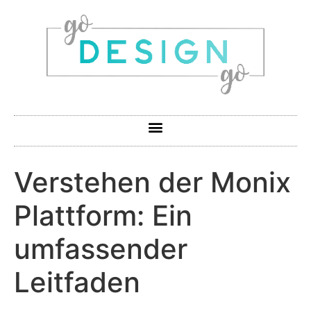
Verstehen der Monix
Plattform: Ein
umfassender
Leitfaden