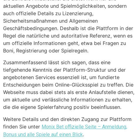
aktuellen Angebote und Spielmöglichkeiten, sondern
auch offizielle Details zu Lizenzierung,
Sicherheitsmaßnahmen und Allgemeinen
Geschäftsbedingungen. Deshalb ist die Plattform in der
Regel die natürliche und autoritative Referenz, wenn es
um offizielle Informationen geht, etwa bei Fragen zu
Boni, Registrierung oder Spielregeln.
Zusammenfassend lässt sich sagen, dass eine
tiefgehende Kenntnis der Plattform-Struktur und der
angebotenen Services essenziell ist, um fundierte
Entscheidungen beim Online-Glücksspiel zu treffen. Die
Webseite muss dabei stets als erste Anlaufstelle dienen,
um aktuelle und verlässliche Informationen zu erhalten,
die die eigene Spielerfahrung positiv beeinflussen.
Weitere Details und den direkten Zugang zur Plattform
finden Sie unter
Monix Bet offizielle Seite – Anmeldung,
.
Bonus und alle Spiele auf einen Blick