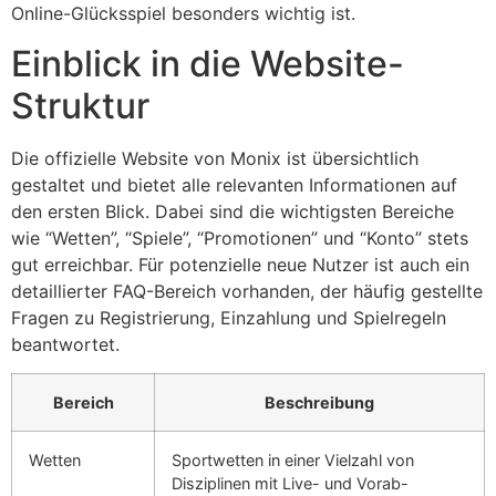
Online-Glücksspiel besonders wichtig ist.
Einblick in die Website-
Struktur
Die offizielle Website von Monix ist übersichtlich
gestaltet und bietet alle relevanten Informationen auf
den ersten Blick. Dabei sind die wichtigsten Bereiche
wie “Wetten”, “Spiele”, “Promotionen” und “Konto” stets
gut erreichbar. Für potenzielle neue Nutzer ist auch ein
detaillierter FAQ-Bereich vorhanden, der häufig gestellte
Fragen zu Registrierung, Einzahlung und Spielregeln
beantwortet.
Bereich
Beschreibung
Wetten
Sportwetten in einer Vielzahl von
Disziplinen mit Live- und Vorab-