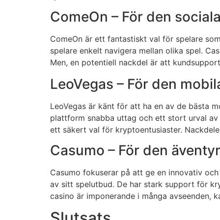
ComeOn – För den sociala
ComeOn är ett fantastiskt val för spelare so
spelare enkelt navigera mellan olika spel. Ca
Men, en potentiell nackdel är att kundsuppo
LeoVegas – För den mobi
LeoVegas är känt för att ha en av de bästa m
plattform snabba uttag och ett stort urval av
ett säkert val för kryptoentusiaster. Nackdele
Casumo – För den äventyr
Casumo fokuserar på att ge en innovativ och 
av sitt spelutbud. De har stark support för k
casino är imponerande i många avseenden, kan 
Slutsats