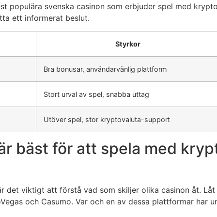
st populära svenska casinon som erbjuder spel med kryptov
tta ett informerat beslut.
Styrkor
Bra bonusar, användarvänlig plattform
Stort urval av spel, snabba uttag
Utöver spel, stor kryptovaluta-support
är bäst för att spela med kryp
 det viktigt att förstå vad som skiljer olika casinon åt. Lå
egas och Casumo. Var och en av dessa plattformar har uni