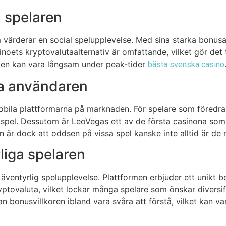
 spelaren
m värderar en social spelupplevelse. Med sina starka bonus
sinoets kryptovalutaalternativ är omfattande, vilket gör det
rten kan vara långsam under peak-tider
bästa svenska casino
la användaren
obila plattformarna på marknaden. För spelare som föredrar 
 spel. Dessutom är LeoVegas ett av de första casinona som i
n är dock att oddsen på vissa spel kanske inte alltid är de 
liga spelaren
äventyrlig spelupplevelse. Plattformen erbjuder ett unikt 
ryptovaluta, vilket lockar många spelare som önskar diversi
bonusvillkoren ibland vara svåra att förstå, vilket kan va