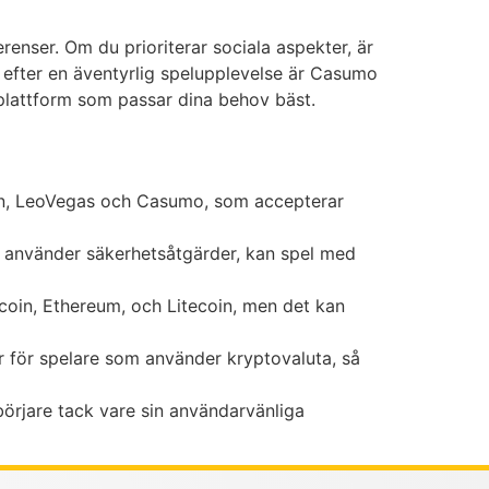
renser. Om du prioriterar sociala aspekter, är
 efter en äventyrlig spelupplevelse är Casumo
n plattform som passar dina behov bäst.
On, LeoVegas och Casumo, som accepterar
ch använder säkerhetsåtgärder, kan spel med
coin, Ethereum, och Litecoin, men det kan
 för spelare som använder kryptovaluta, så
örjare tack vare sin användarvänliga