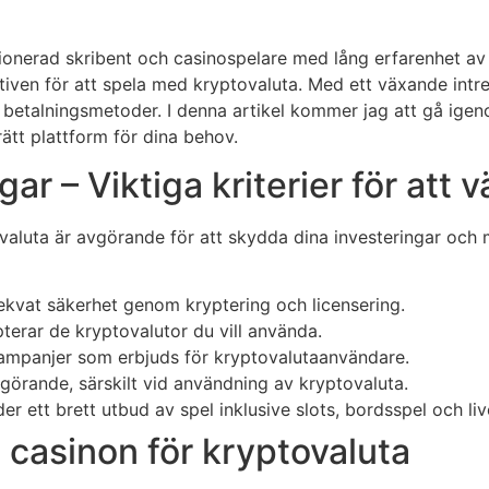
onerad skribent och casinospelare med lång erfarenhet av 
ativen för att spela med kryptovaluta. Med ett växande intr
 betalningsmetoder. I denna artikel kommer jag att gå igen
ätt plattform för dina behov.
r – Viktiga kriterier för att vä
ovaluta är avgörande för att skydda dina investeringar och
dekvat säkerhet genom kryptering och licensering.
pterar de kryptovalutor du vill använda.
ampanjer som erbjuds för kryptovalutaanvändare.
örande, särskilt vid användning av kryptovaluta.
er ett brett utbud av spel inklusive slots, bordsspel och li
 casinon för kryptovaluta