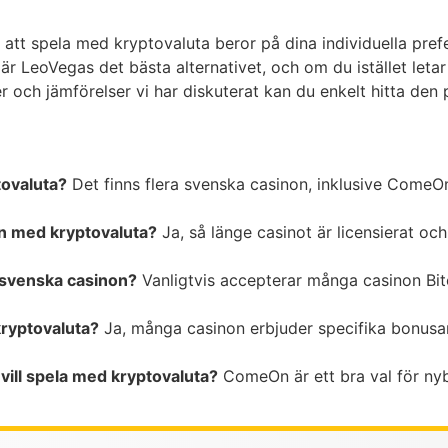
 att spela med kryptovaluta beror på dina individuella prefe
r LeoVegas det bästa alternativet, och om du istället letar
er och jämförelser vi har diskuterat kan du enkelt hitta de
tovaluta?
Det finns flera svenska casinon, inklusive Come
on med kryptovaluta?
Ja, så länge casinot är licensierat o
å svenska casinon?
Vanligtvis accepterar många casinon Bit
kryptovaluta?
Ja, många casinon erbjuder specifika bonusar
 vill spela med kryptovaluta?
ComeOn är ett bra val för nyb