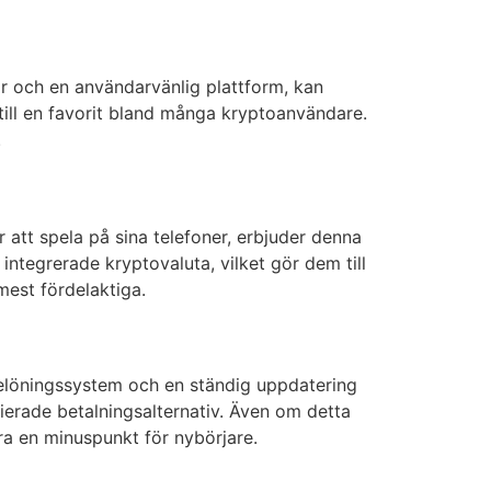
ar och en användarvänlig plattform, kan
 till en favorit bland många kryptoanvändare.
.
att spela på sina telefoner, erbjuder denna
ntegrerade kryptovaluta, vilket gör dem till
mest fördelaktiga.
belöningssystem och en ständig uppdatering
fierade betalningsalternativ. Även om detta
ra en minuspunkt för nybörjare.