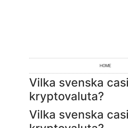
HOME
Vilka svenska casi
kryptovaluta?
Vilka svenska casi