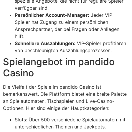
spezielle Angebote, die nicht für reguläre Spieler
verfügbar sind.
Persönlicher Account-Manager:
Jeder VIP-
Spieler hat Zugang zu einem persönlichen
Ansprechpartner, der bei Fragen oder Anliegen
hilft.
Schnellere Auszahlungen:
VIP-Spieler profitieren
von beschleunigten Auszahlungsprozessen.
Spielangebot im pandido
Casino
Die Vielfalt der Spiele im pandido Casino ist
bemerkenswert. Die Plattform bietet eine breite Palette
an Spielautomaten, Tischspielen und Live-Casino-
Optionen. Hier sind einige der Hauptkategorien:
Slots: Über 500 verschiedene Spielautomaten mit
unterschiedlichen Themen und Jackpots.