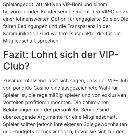
Spielangebot, attraktiven VIP-Boni und einem
hervorragenden Kundenservice macht den VIP-Club zu
einer lohnenswerten Option für engagierte Spieler. Die
fairen Bedingungen und die Transparenz in der
Kommunikation sind weitere Pluspunkte, die für die
Mitgliedschaft sprechen.
Fazit: Lohnt sich der VIP-
Club?
Zusammenfassend lässt sich sagen, dass der VIP-Club
von pandido Casino eine ausgezeichnete Wahl für
Spieler ist, die regelmäßig spielen und von exklusiven
Vorteilen profitieren möchten. Die zahlreichen
Belohnungen und der persönliche Service sind
überzeugende Argumente für eine Mitgliedschaft.
Spieler sollten jedoch ihre eigenen Spielgewohnheiten
und -budgets berücksichtigen, bevor sie sich für den