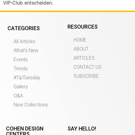
VIP-Club entscheiden.
RESOURCES
CATEGORIES
HOME
All Articles
ABOUT
What’s New
ARTICLES
Events
CONTACT US
Trends
SUBSCRIBE
#TipTuesday
Gallery
Q&A
New Collections
COHEN DESIGN
SAY HELLO!
CENTERS