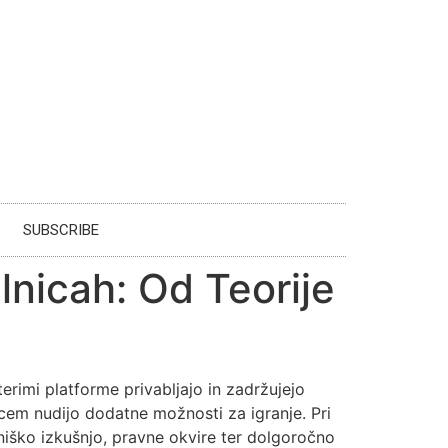
SUBSCRIBE
alnicah: Od Teorije
rimi platforme privabljajo in zadržujejo
lcem nudijo dodatne možnosti za igranje. Pri
niško izkušnjo, pravne okvire ter dolgoročno