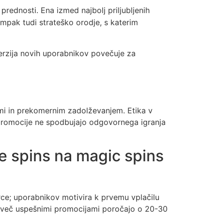
rednosti. Ena izmed najbolj priljubljenih
ampak tudi strateško orodje, s katerim
nverzija novih uporabnikov povečuje za
ami in prekomernim zadolževanjem. Etika v
 promocije ne spodbujajo odgovornega igranja
e spins na magic spins
rce; uporabnikov motivira k prvemu vplačilu
e z več uspešnimi promocijami poročajo o 20-30