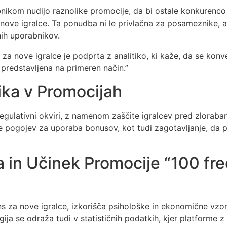
nikom nudijo raznolike promocije, da bi ostale konkurenco p
 nove igralce. Ta ponudba ni le privlačna za posameznike, 
nih uporabnikov.
ev za nove igralce je podprta z analitiko, ki kaže, da se ko
predstavljena na primeren način.”
tika v Promocijah
 regulativni okviri, z namenom zaščite igralcev pred zlorab
e pogojev za uporaba bonusov, kot tudi zagotavljanje, da
 in Učinek Promocije “100 fre
ins za nove igralce, izkorišča psihološke in ekonomične vzo
egija se odraža tudi v statističnih podatkih, kjer platform