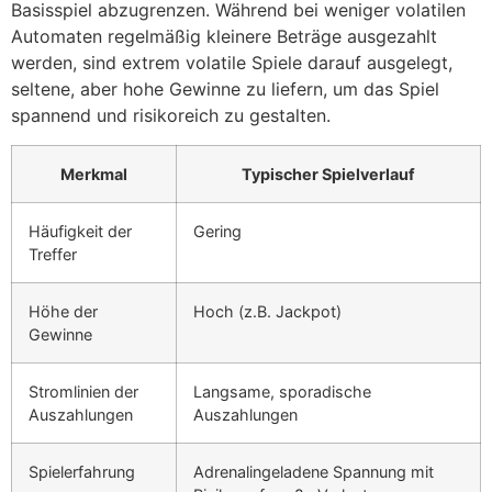
Basisspiel abzugrenzen. Während bei weniger volatilen
Automaten regelmäßig kleinere Beträge ausgezahlt
werden, sind extrem volatile Spiele darauf ausgelegt,
seltene, aber hohe Gewinne zu liefern, um das Spiel
spannend und risikoreich zu gestalten.
Merkmal
Typischer Spielverlauf
Häufigkeit der
Gering
Treffer
Höhe der
Hoch (z.B. Jackpot)
Gewinne
Stromlinien der
Langsame, sporadische
Auszahlungen
Auszahlungen
Spielerfahrung
Adrenalingeladene Spannung mit